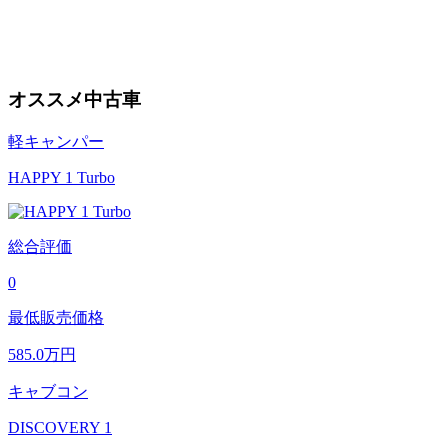
オススメ中古車
軽キャンパー
HAPPY 1 Turbo
総合評価
0
最低販売価格
585.0
万円
キャブコン
DISCOVERY 1