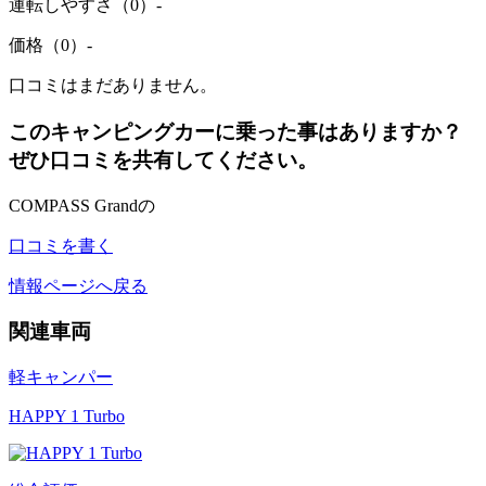
運転しやすさ（0）
-
価格（0）
-
口コミはまだありません。
このキャンピングカーに乗った事はありますか？
ぜひ口コミを共有してください。
COMPASS Grandの
口コミを書く
情報ページへ戻る
関連車両
軽キャンパー
HAPPY 1 Turbo