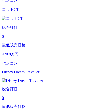
バンコン
コットCT
総合評価
0
最低販売価格
428.0
万円
バンコン
Disney Dream Traveller
総合評価
0
最低販売価格