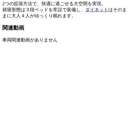
2つの拡張方法で、快適に過ごせる大空間を実現。
就寝形態は３段ベッドを常設で装備し、
ダイネット
はそのま
まに大人４人がゆっくり眠れます。
関連動画
車両関連動画がありません