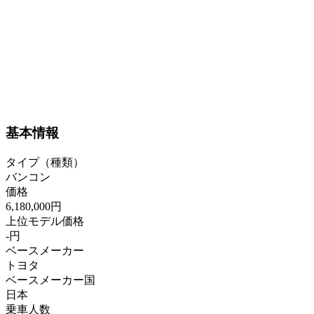
基本情報
タイプ（種類）
バンコン
価格
6,180,000円
上位モデル価格
-円
ベースメーカー
トヨタ
ベースメーカー国
日本
乗車人数