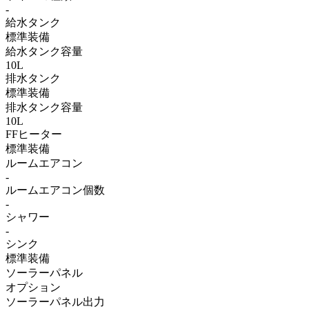
-
給水タンク
標準装備
給水タンク容量
10L
排水タンク
標準装備
排水タンク容量
10L
FFヒーター
標準装備
ルームエアコン
-
ルームエアコン個数
-
シャワー
-
シンク
標準装備
ソーラーパネル
オプション
ソーラーパネル出力