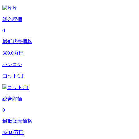
総合評価
0
最低販売価格
380.0
万円
バンコン
コットCT
総合評価
0
最低販売価格
428.0
万円