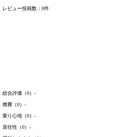
レビュー投稿数：0件
総合評価（0）
-
燃費（0）
-
乗り心地（0）
-
居住性（0）
-