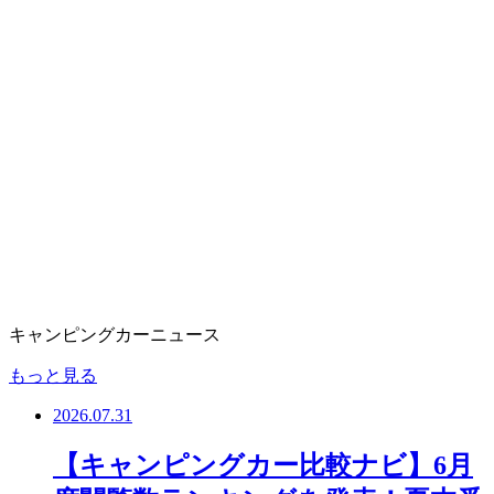
キャンピングカーニュース
もっと見る
2026.07.31
【キャンピングカー比較ナビ】6月