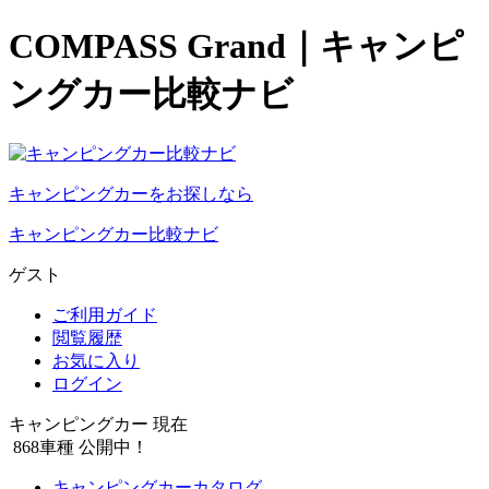
COMPASS Grand｜キャンピ
ングカー比較ナビ
キャンピングカーをお探しなら
キャンピングカー比較ナビ
ゲスト
ご利用ガイド
閲覧履歴
お気に入り
ログイン
キャンピングカー 現在
868
車種 公開中！
キャンピングカーカタログ