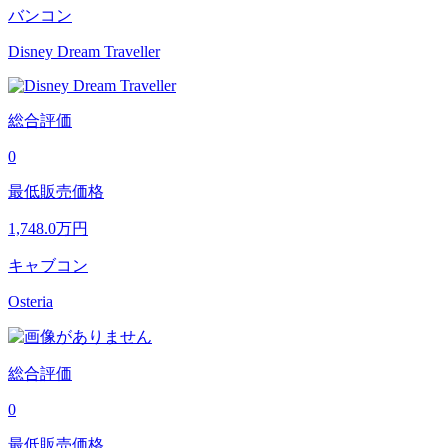
バンコン
Disney Dream Traveller
総合評価
0
最低販売価格
1,748.0
万円
キャブコン
Osteria
総合評価
0
最低販売価格