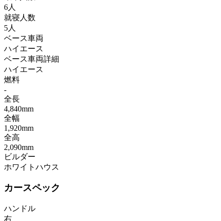
6人
就寝人数
5人
ベース車両
ハイエース
ベース車両詳細
ハイエース
燃料
-
全長
4,840mm
全幅
1,920mm
全高
2,090mm
ビルダー
ホワイトハウス
カースペック
ハンドル
右