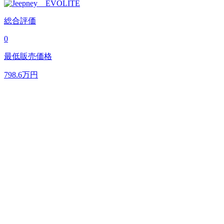
総合評価
0
最低販売価格
798.6
万円