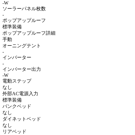
-W
ソーラーパネル枚数
-
ポップアップルーフ
標準装備
ポップアップルーフ詳細
手動
オーニングテント
-
インバーター
-
インバーター出力
-W
電動ステップ
なし
外部AC電源入力
標準装備
バンクベッド
なし
ダイネットベッド
なし
リアベッド