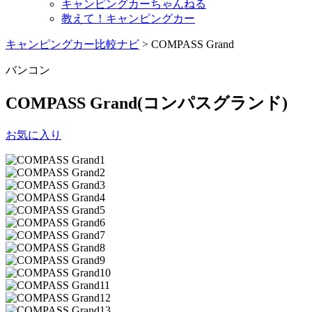
キャンピングカーちゃんねる
教えて！キャンピングカー
キャンピングカー比較ナビ
>
COMPASS Grand
バンコン
COMPASS Grand
(コンパスグランド)
お気に入り