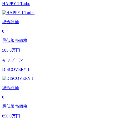
HAPPY 1 Turbo
総合評価
0
最低販売価格
585.0
万円
キャブコン
DISCOVERY 1
総合評価
0
最低販売価格
850.0
万円