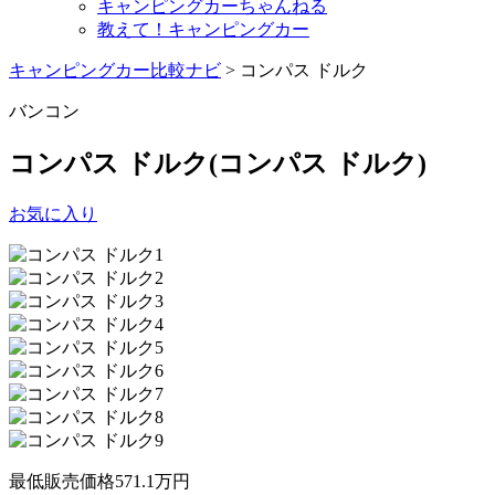
キャンピングカーちゃんねる
教えて！キャンピングカー
キャンピングカー比較ナビ
>
コンパス ドルク
バンコン
コンパス ドルク
(コンパス ドルク)
お気に入り
最低販売価格
571.1
万円