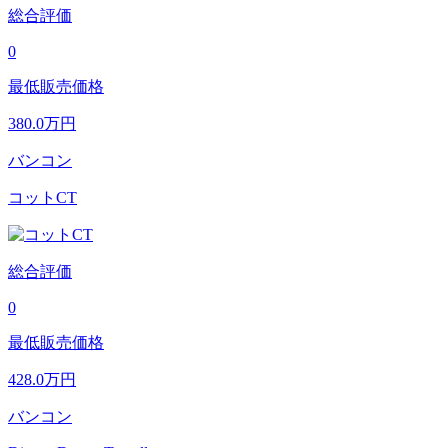
総合評価
0
最低販売価格
380.0
万円
バンコン
コットCT
総合評価
0
最低販売価格
428.0
万円
バンコン