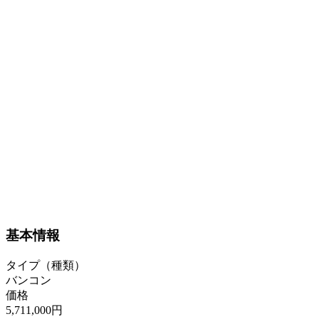
基本情報
タイプ（種類）
バンコン
価格
5,711,000円