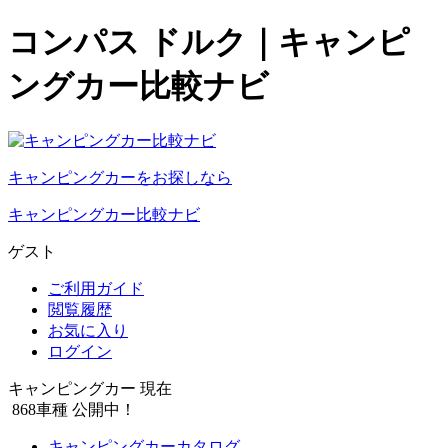
コンパス ドルク｜キャンピ
ングカー比較ナビ
キャンピングカーをお探しなら
キャンピングカー比較ナビ
ゲスト
ご利用ガイド
閲覧履歴
お気に入り
ログイン
キャンピングカー 現在
868
車種 公開中！
キャンピングカーカタログ