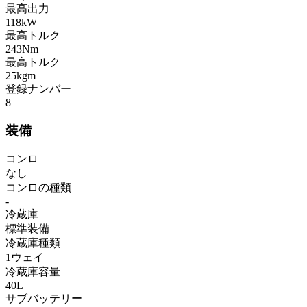
最高出力
118kW
最高トルク
243Nm
最高トルク
25kgm
登録ナンバー
8
装備
コンロ
なし
コンロの種類
-
冷蔵庫
標準装備
冷蔵庫種類
1ウェイ
冷蔵庫容量
40L
サブバッテリー