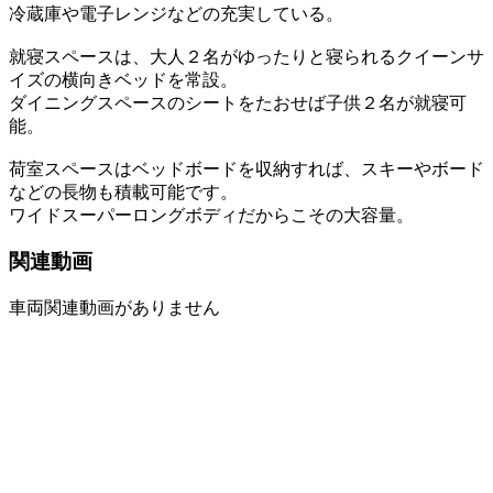
冷蔵庫や電子レンジなどの充実している。
就寝スペースは、大人２名がゆったりと寝られるクイーンサ
イズの横向きベッドを常設。
ダイニングスペースのシートをたおせば子供２名が就寝可
能。
荷室スペースはベッドボードを収納すれば、スキーやボード
などの長物も積載可能です。
ワイドスーパーロングボディだからこその大容量。
関連動画
車両関連動画がありません