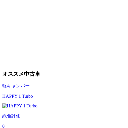
オススメ中古車
軽キャンパー
HAPPY 1 Turbo
総合評価
0