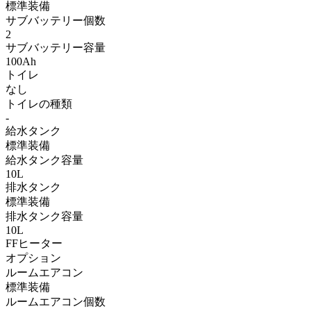
標準装備
サブバッテリー個数
2
サブバッテリー容量
100Ah
トイレ
なし
トイレの種類
-
給水タンク
標準装備
給水タンク容量
10L
排水タンク
標準装備
排水タンク容量
10L
FFヒーター
オプション
ルームエアコン
標準装備
ルームエアコン個数