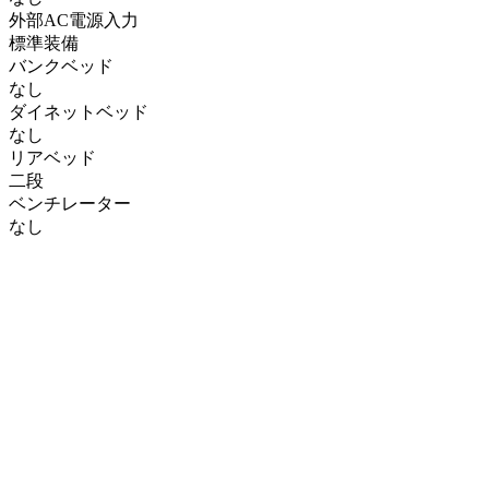
外部AC電源入力
標準装備
バンクベッド
なし
ダイネットベッド
なし
リアベッド
二段
ベンチレーター
なし