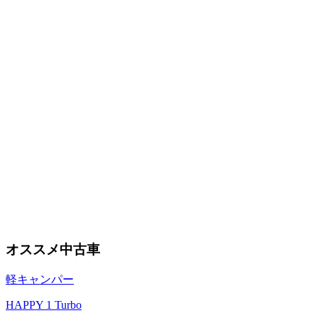
オススメ中古車
軽キャンパー
HAPPY 1 Turbo