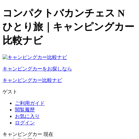
コンパクトバカンチェス N
ひとり旅｜キャンピングカー
比較ナビ
キャンピングカーをお探しなら
キャンピングカー比較ナビ
ゲスト
ご利用ガイド
閲覧履歴
お気に入り
ログイン
キャンピングカー 現在