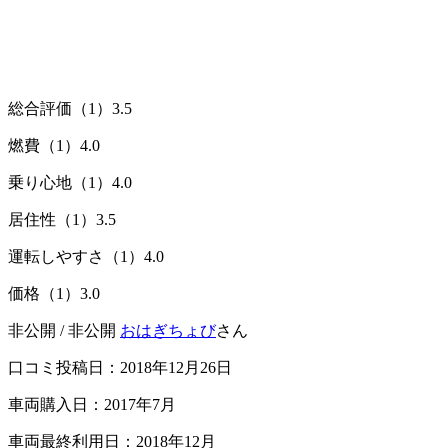
総合評価（1）
3.5
燃費（1）
4.0
乗り心地（1）
4.0
居住性（1）
3.5
運転しやすさ（1）
4.0
価格（1）
3.0
非公開 / 非公開
おはぎちょび
さん
口コミ投稿日：2018年12月26日
車両購入日：2017年7月
車両最終利用日：2018年12月