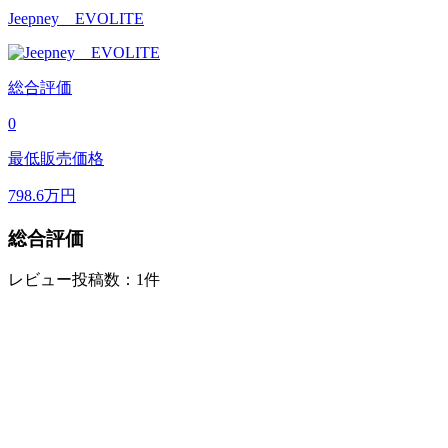
Jeepney EVOLITE
総合評価
0
最低販売価格
798.6
万円
総合評価
レビュー投稿数：1件