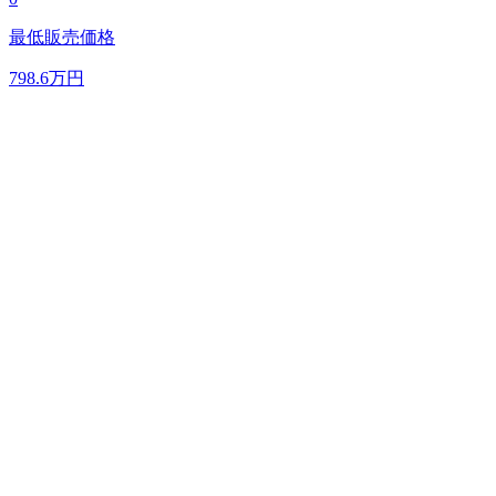
最低販売価格
798.6
万円