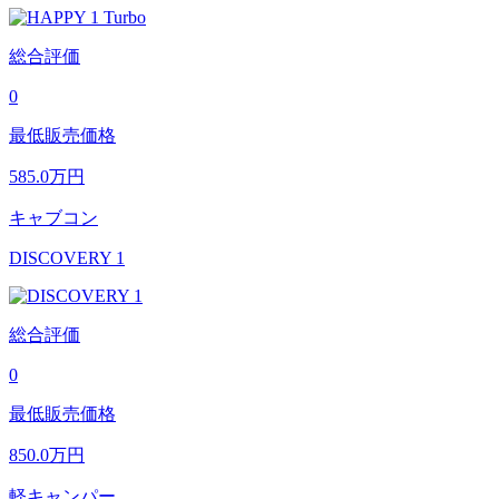
総合評価
0
最低販売価格
585.0
万円
キャブコン
DISCOVERY 1
総合評価
0
最低販売価格
850.0
万円
軽キャンパー