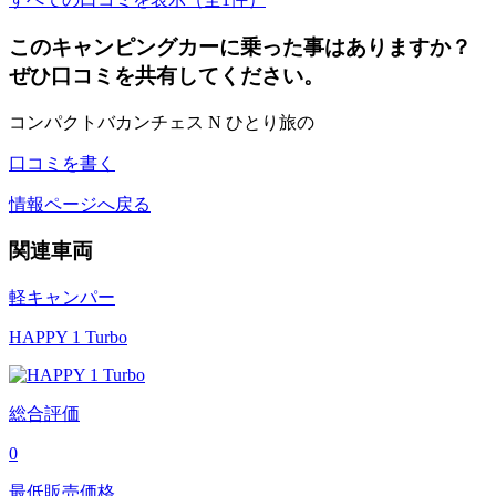
このキャンピングカーに乗った事はありますか？
ぜひ口コミを共有してください。
コンパクトバカンチェス N ひとり旅の
口コミを書く
情報ページへ戻る
関連車両
軽キャンパー
HAPPY 1 Turbo
総合評価
0
最低販売価格