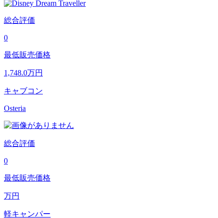
総合評価
0
最低販売価格
1,748.0
万円
キャブコン
Osteria
総合評価
0
最低販売価格
万円
軽キャンパー