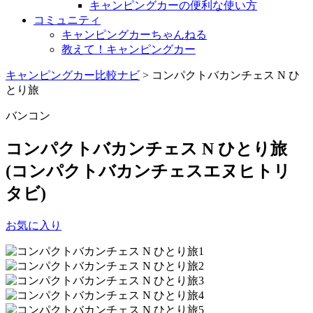
キャンピングカーの便利な使い方
コミュニティ
キャンピングカーちゃんねる
教えて！キャンピングカー
キャンピングカー比較ナビ
>
コンパクトバカンチェス N ひ
とり旅
バンコン
コンパクトバカンチェス N ひとり旅
(コンパクトバカンチェスエヌヒトリ
タビ)
お気に入り