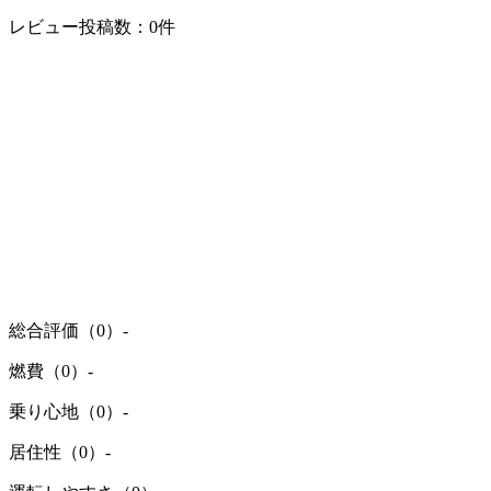
レビュー投稿数：0件
総合評価（0）
-
燃費（0）
-
乗り心地（0）
-
居住性（0）
-