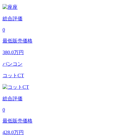
総合評価
0
最低販売価格
380.0
万円
バンコン
コットCT
総合評価
0
最低販売価格
428.0
万円