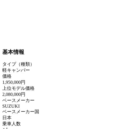
基本情報
タイプ（種類）
軽キャンパー
価格
1,950,000円
上位モデル価格
2,080,000円
ベースメーカー
SUZUKI
ベースメーカー国
日本
乗車人数