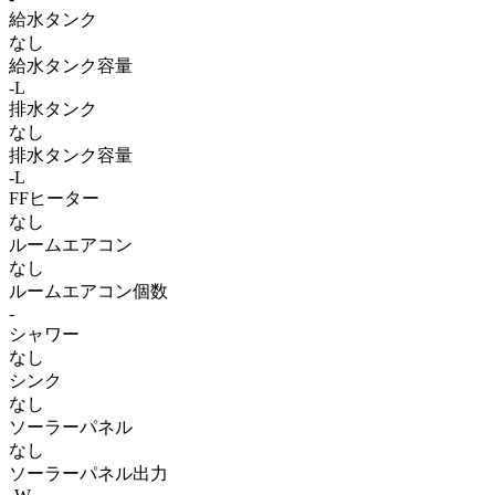
給水タンク
なし
給水タンク容量
-L
排水タンク
なし
排水タンク容量
-L
FFヒーター
なし
ルームエアコン
なし
ルームエアコン個数
-
シャワー
なし
シンク
なし
ソーラーパネル
なし
ソーラーパネル出力