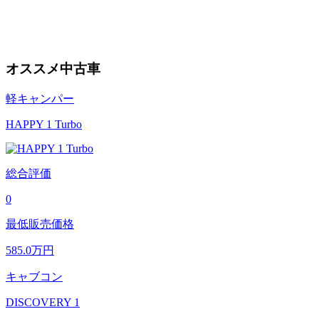
オススメ中古車
軽キャンパー
HAPPY 1 Turbo
総合評価
0
最低販売価格
585.0
万円
キャブコン
DISCOVERY 1