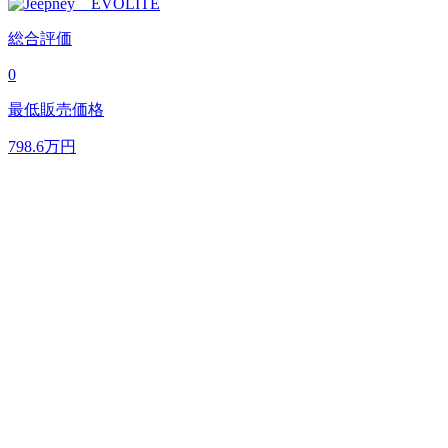
総合評価
0
最低販売価格
798.6
万円