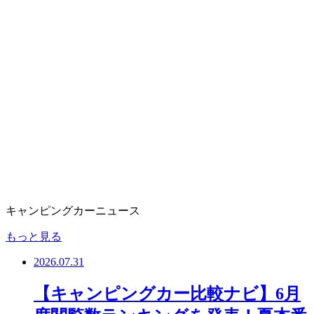
キャンピングカーニュース
もっと見る
2026.07.31
【キャンピングカー比較ナビ】6月