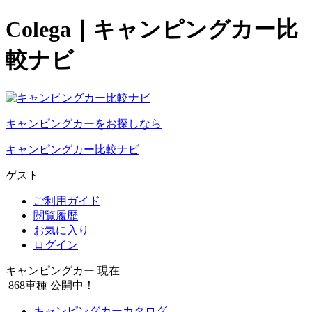
Colega｜キャンピングカー比
較ナビ
キャンピングカーをお探しなら
キャンピングカー比較ナビ
ゲスト
ご利用ガイド
閲覧履歴
お気に入り
ログイン
キャンピングカー 現在
868
車種 公開中！
キャンピングカーカタログ