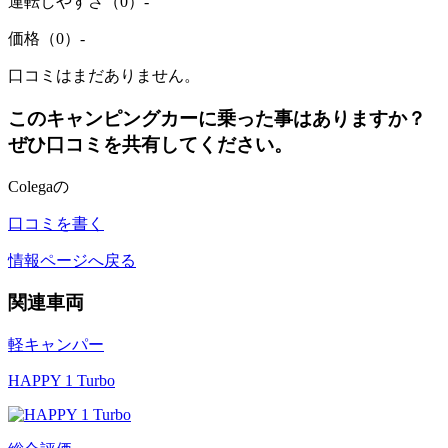
運転しやすさ（0）
-
価格（0）
-
口コミはまだありません。
このキャンピングカーに乗った事はありますか？
ぜひ口コミを共有してください。
Colegaの
口コミを書く
情報ページへ戻る
関連車両
軽キャンパー
HAPPY 1 Turbo