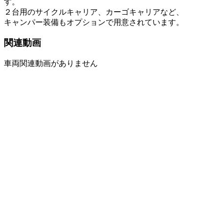
す。
２台用のサイクルキャリア、カーゴキャリアなど、
キャンパー装備もオプションで用意されています。
関連動画
車両関連動画がありません