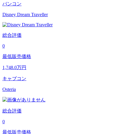
バンコン
Disney Dream Traveller
総合評価
0
最低販売価格
1,748.0
万円
キャブコン
Osteria
総合評価
0
最低販売価格