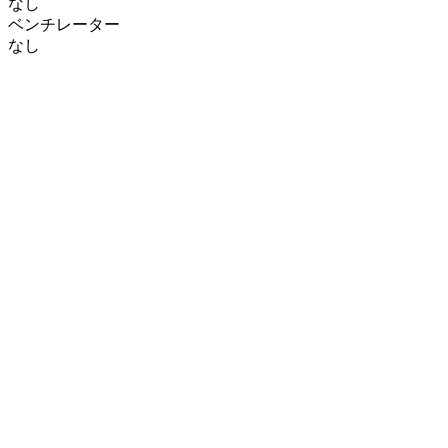
なし
ベンチレーター
なし