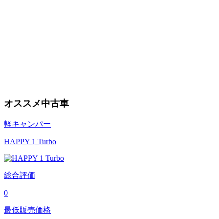
オススメ中古車
軽キャンパー
HAPPY 1 Turbo
総合評価
0
最低販売価格