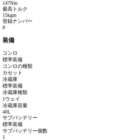
147Nm
最高トルク
15kgm
登録ナンバー
8
装備
コンロ
標準装備
コンロの種類
カセット
冷蔵庫
標準装備
冷蔵庫種類
1ウェイ
冷蔵庫容量
40L
サブバッテリー
標準装備
サブバッテリー個数
1