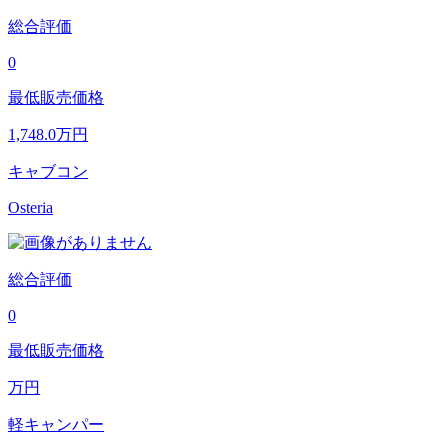
総合評価
0
最低販売価格
1,748.0
万円
キャブコン
Osteria
総合評価
0
最低販売価格
万円
軽キャンパー