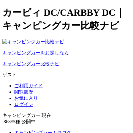
カービィ DC/CARBBY DC｜
キャンピングカー比較ナビ
キャンピングカーをお探しなら
キャンピングカー比較ナビ
ゲスト
ご利用ガイド
閲覧履歴
お気に入り
ログイン
キャンピングカー 現在
868
車種 公開中！
キャンピングカーカタログ