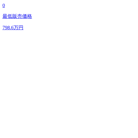
0
最低販売価格
798.6
万円