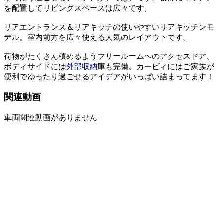
を配置してリビングスペースは広々です。
リアエントランス＆リアキッチの使いやすいリアキッチンモ
デル。室内前方を広々使える人気のレイアウトです。
荷物がたくさん積めるようフリールームへのアクセスドア、
ボディサイドには
外部収納
庫も完備。カービィにはご家族が
便利でゆったり過ごせるアイデアがいっぱい詰まってます！
関連動画
車両関連動画がありません