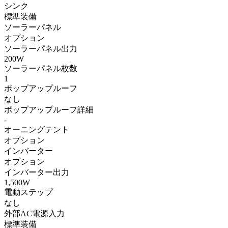
シンク
標準装備
ソーラーパネル
オプション
ソーラーパネル出力
200W
ソーラーパネル枚数
1
ポップアップルーフ
なし
ポップアップルーフ詳細
-
オーニングテント
オプション
インバーター
オプション
インバーター出力
1,500W
電動ステップ
なし
外部AC電源入力
標準装備