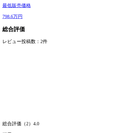
最低販売価格
798.6
万円
総合評価
レビュー投稿数：2件
総合評価（2）
4.0