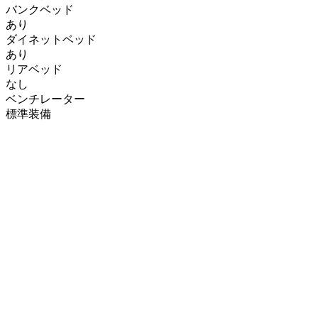
バンクベッド
あり
ダイネットベッド
あり
リアベッド
なし
ベンチレーター
標準装備