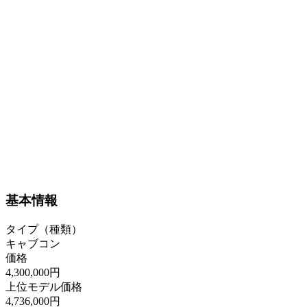
基本情報
タイプ（種類）
キャブコン
価格
4,300,000円
上位モデル価格
4,736,000円