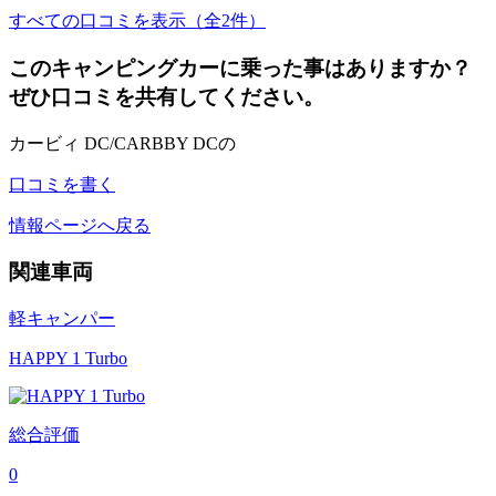
すべての口コミを表示（全2件）
このキャンピングカーに乗った事はありますか？
ぜひ口コミを共有してください。
カービィ DC/CARBBY DCの
口コミを書く
情報ページへ戻る
関連車両
軽キャンパー
HAPPY 1 Turbo
総合評価
0