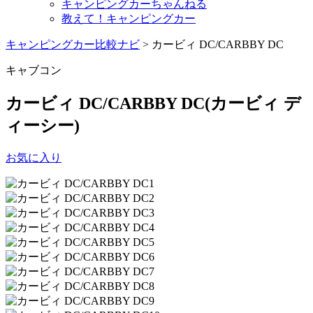
キャンピングカーちゃんねる
教えて！キャンピングカー
キャンピングカー比較ナビ
>
カービィ DC/CARBBY DC
キャブコン
カービィ DC/CARBBY DC
(カービィ デ
ィーシー)
お気に入り