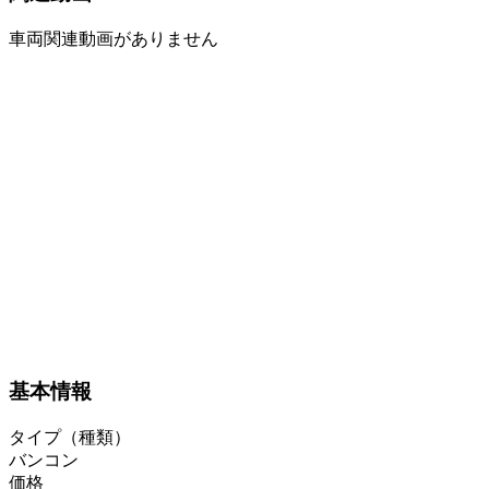
車両関連動画がありません
基本情報
タイプ（種類）
バンコン
価格