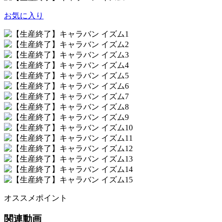
お気に入り
オススメポイント
関連動画