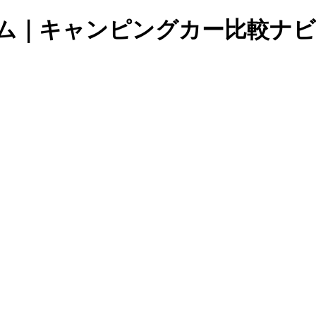
ズム｜キャンピングカー比較ナビ