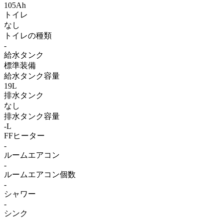
105Ah
トイレ
なし
トイレの種類
-
給水タンク
標準装備
給水タンク容量
19L
排水タンク
なし
排水タンク容量
-L
FFヒーター
-
ルームエアコン
-
ルームエアコン個数
-
シャワー
-
シンク