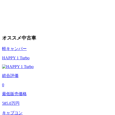
オススメ中古車
軽キャンパー
HAPPY 1 Turbo
総合評価
0
最低販売価格
585.0
万円
キャブコン