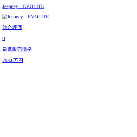
Jeepney EVOLITE
総合評価
0
最低販売価格
798.6
万円