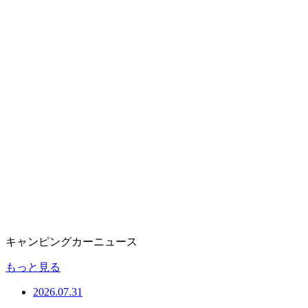
キャンピングカーニュース
もっと見る
2026.07.31