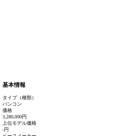
基本情報
タイプ（種類）
バンコン
価格
3,280,000円
上位モデル価格
-円
ベースメーカー