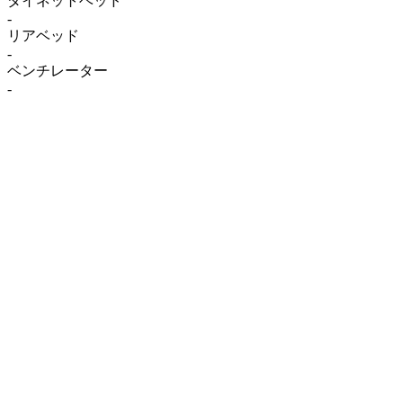
ダイネットベッド
-
リアベッド
-
ベンチレーター
-