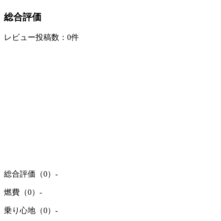
総合評価
レビュー投稿数：0件
総合評価（0）
-
燃費（0）
-
乗り心地（0）
-