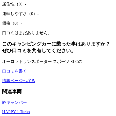
居住性（0）
-
運転しやすさ（0）
-
価格（0）
-
口コミはまだありません。
このキャンピングカーに乗った事はありますか？
ぜひ口コミを共有してください。
オーロラトランスポーター スポーツ SLCの
口コミを書く
情報ページへ戻る
関連車両
軽キャンパー
HAPPY 1 Turbo