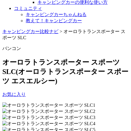
キャンピングカーの便利な使い方
コミュニティ
キャンピングカーちゃんねる
教えて！キャンピングカー
キャンピングカー比較ナビ
>
オーロラトランスポーター ス
ポーツ SLC
バンコン
オーロラトランスポーター スポーツ
SLC
(オーロラトランスポーター スポー
ツ エスエルシー)
お気に入り