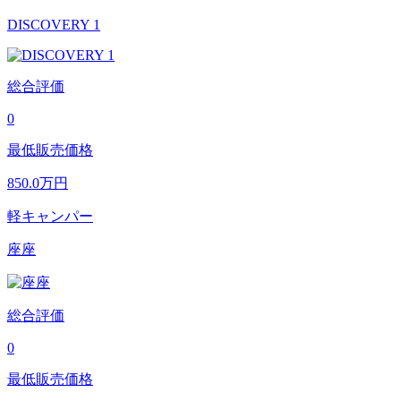
DISCOVERY 1
総合評価
0
最低販売価格
850.0
万円
軽キャンパー
座座
総合評価
0
最低販売価格