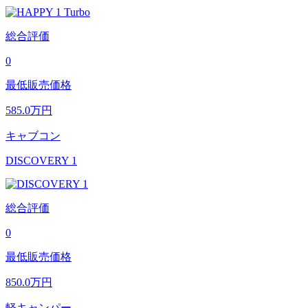
総合評価
0
最低販売価格
585.0
万円
キャブコン
DISCOVERY 1
総合評価
0
最低販売価格
850.0
万円
軽キャンパー