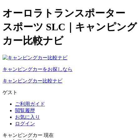
オーロラトランスポーター
スポーツ SLC｜キャンピング
カー比較ナビ
キャンピングカーをお探しなら
キャンピングカー比較ナビ
ゲスト
ご利用ガイド
閲覧履歴
お気に入り
ログイン
キャンピングカー 現在