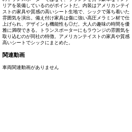
リアを装備しているのがポイントだ。内装はアメリカンテイ
ストの家具や質感の高いシート生地で、シックで落ち着いた
雰囲気を演出。備え付け家具は傷に強い高圧メラミン材で仕
上げられ、デザインも機能性も◎だ。大人の趣味の時間を優
雅に満喫できる。トランスポーターにもラウンジの雰囲気を
取り込むのが同社の特徴。アメリカンテイストの家具や質感
高いシートでシックにまとめた。
関連動画
車両関連動画がありません