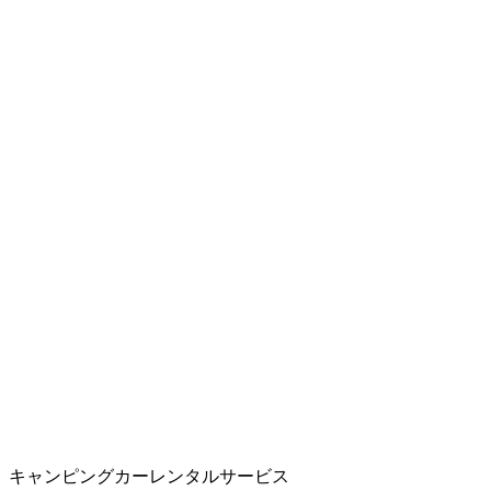
キャンピングカーレンタルサービス