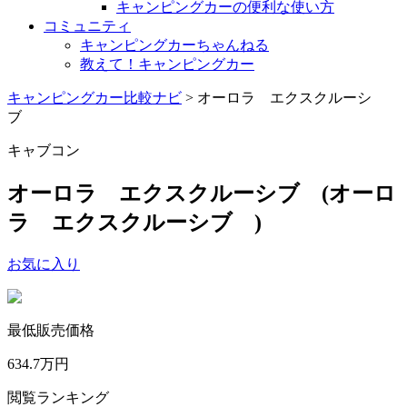
キャンピングカーの便利な使い方
コミュニティ
キャンピングカーちゃんねる
教えて！キャンピングカー
キャンピングカー比較ナビ
>
オーロラ エクスクルーシ
ブ
キャブコン
オーロラ エクスクルーシブ
(オーロ
ラ エクスクルーシブ )
お気に入り
最低販売価格
634.7
万円
閲覧ランキング