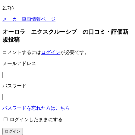
217
位
メーカー車両情報ページ
オーロラ エクスクルーシブ の口コミ・評価新
規投稿
コメントするには
ログイン
が必要です。
メールアドレス
パスワード
パスワードを忘れた方はこちら
ログインしたままにする