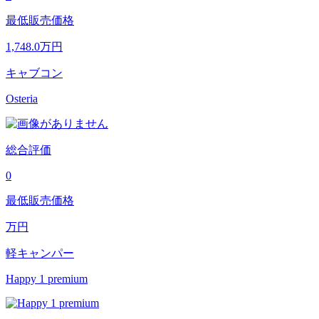
最低販売価格
1,748.0
万円
キャブコン
Osteria
総合評価
0
最低販売価格
万円
軽キャンパー
Happy 1 premium