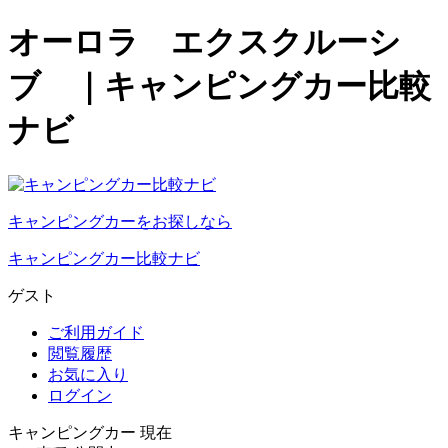
オーロラ エクスクルーシ
ブ ｜キャンピングカー比較
ナビ
キャンピングカーをお探しなら
キャンピングカー比較ナビ
ゲスト
ご利用ガイド
閲覧履歴
お気に入り
ログイン
キャンピングカー 現在