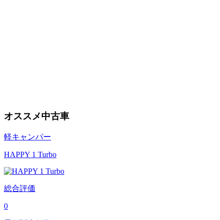
オススメ中古車
軽キャンパー
HAPPY 1 Turbo
総合評価
0