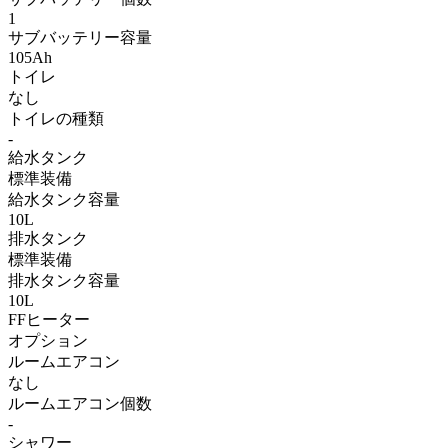
1
サブバッテリー容量
105Ah
トイレ
なし
トイレの種類
-
給水タンク
標準装備
給水タンク容量
10L
排水タンク
標準装備
排水タンク容量
10L
FFヒーター
オプション
ルームエアコン
なし
ルームエアコン個数
-
シャワー