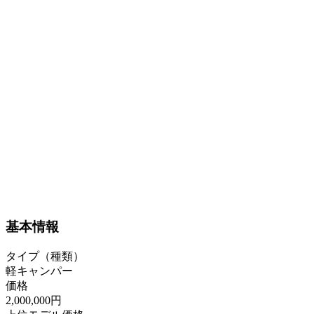
基本情報
タイプ（種類）
軽キャンパー
価格
2,000,000円