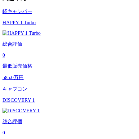
軽キャンパー
HAPPY 1 Turbo
総合評価
0
最低販売価格
585.0
万円
キャブコン
DISCOVERY 1
総合評価
0