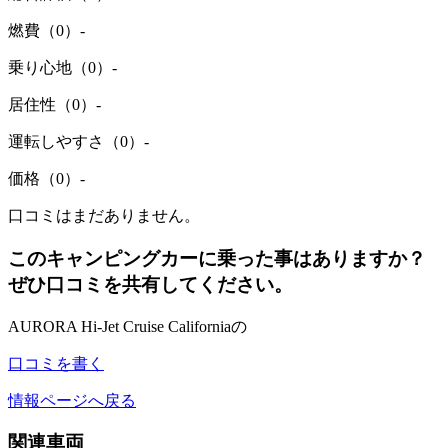
燃費（0）
-
乗り心地（0）
-
居住性（0）
-
運転しやすさ（0）
-
価格（0）
-
口コミはまだありません。
このキャンピングカーに乗った事はありますか？
ぜひ口コミを共有してください。
AURORA Hi-Jet Cruise Californiaの
口コミを書く
情報ページへ戻る
関連車両