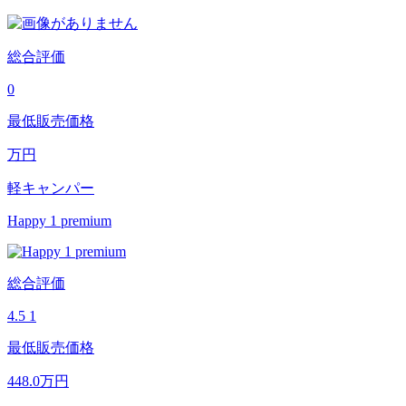
総合評価
0
最低販売価格
万円
軽キャンパー
Happy 1 premium
総合評価
4.5
1
最低販売価格
448.0
万円