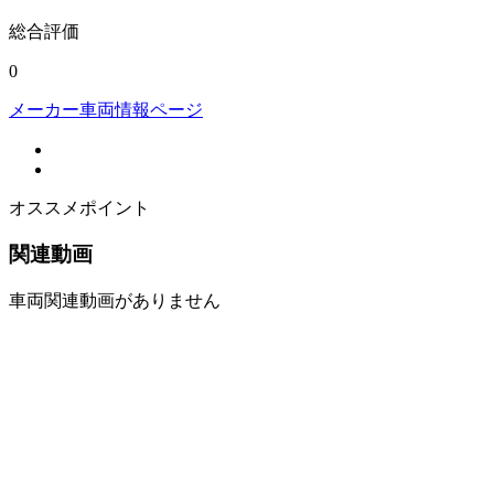
総合評価
0
メーカー車両情報ページ
オススメポイント
関連動画
車両関連動画がありません