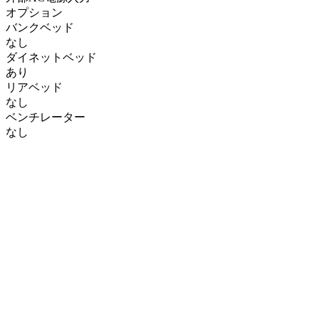
オプション
バンクベッド
なし
ダイネットベッド
あり
リアベッド
なし
ベンチレーター
なし