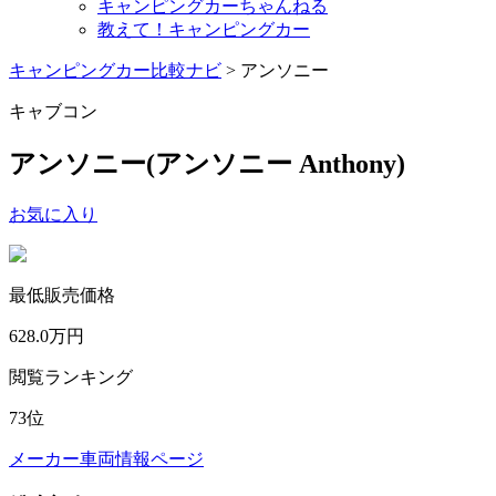
キャンピングカーちゃんねる
教えて！キャンピングカー
キャンピングカー比較ナビ
>
アンソニー
キャブコン
アンソニー
(アンソニー Anthony)
お気に入り
最低販売価格
628.0
万円
閲覧ランキング
73
位
メーカー車両情報ページ