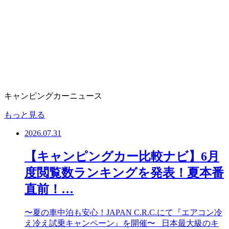
キャンピングカーニュース
もっと見る
2026.07.31
【キャンピングカー比較ナビ】6月
度閲覧数ランキングを発表！夏本番
直前！…
〜夏の車中泊も安心！JAPAN C.R.C.にて『エアコン冷
え冷え試乗キャンペーン』を開催〜 日本最大級のキ