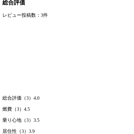
総合評価
レビュー投稿数：3件
総合評価（3）
4.0
燃費（3）
4.5
乗り心地（3）
3.5
居住性（3）
3.9