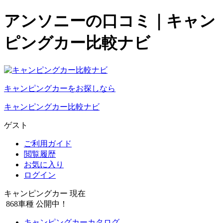
アンソニーの口コミ｜キャン
ピングカー比較ナビ
キャンピングカーをお探しなら
キャンピングカー比較ナビ
ゲスト
ご利用ガイド
閲覧履歴
お気に入り
ログイン
キャンピングカー 現在
868
車種 公開中！
キャンピングカーカタログ