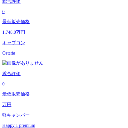
総合評価
0
最低販売価格
1,748.0
万円
キャブコン
Osteria
総合評価
0
最低販売価格
万円
軽キャンパー
Happy 1 premium