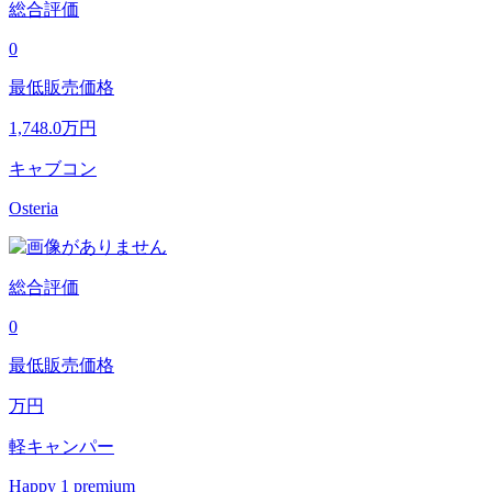
総合評価
0
最低販売価格
1,748.0
万円
キャブコン
Osteria
総合評価
0
最低販売価格
万円
軽キャンパー
Happy 1 premium