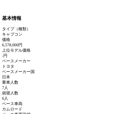
基本情報
タイプ（種類）
キャブコン
価格
6,578,000円
上位モデル価格
-円
ベースメーカー
トヨタ
ベースメーカー国
日本
乗車人数
7人
就寝人数
6人
ベース車両
カムロード