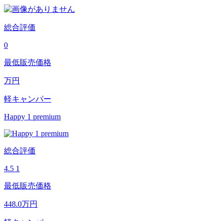
総合評価
0
最低販売価格
万円
軽キャンパー
Happy 1 premium
総合評価
4.5
1
最低販売価格
448.0
万円