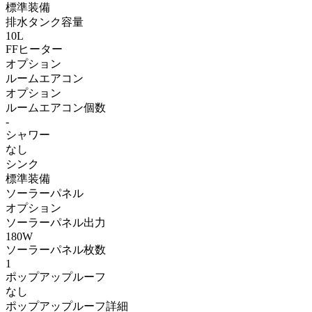
標準装備
排水タンク容量
10L
FFヒーター
オプション
ルームエアコン
オプション
ルームエアコン個数
-
シャワー
なし
シンク
標準装備
ソーラーパネル
オプション
ソーラーパネル出力
180W
ソーラーパネル枚数
1
ポップアップルーフ
なし
ポップアップルーフ詳細