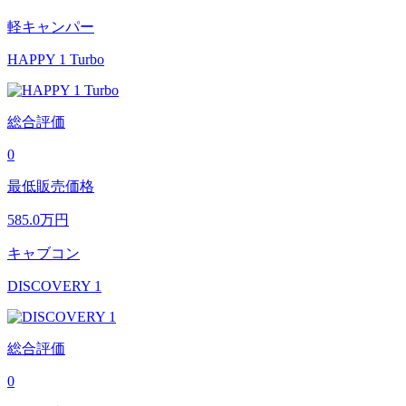
軽キャンパー
HAPPY 1 Turbo
総合評価
0
最低販売価格
585.0
万円
キャブコン
DISCOVERY 1
総合評価
0