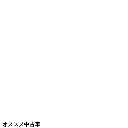
オススメ中古車