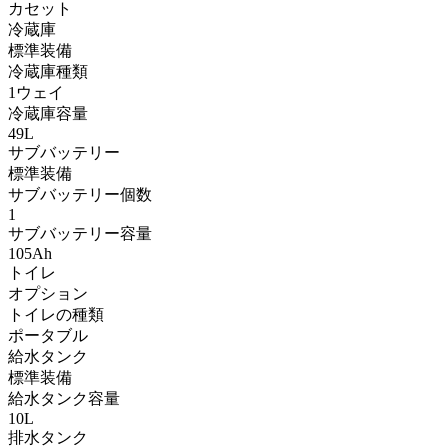
カセット
冷蔵庫
標準装備
冷蔵庫種類
1ウェイ
冷蔵庫容量
49L
サブバッテリー
標準装備
サブバッテリー個数
1
サブバッテリー容量
105Ah
トイレ
オプション
トイレの種類
ポータブル
給水タンク
標準装備
給水タンク容量
10L
排水タンク