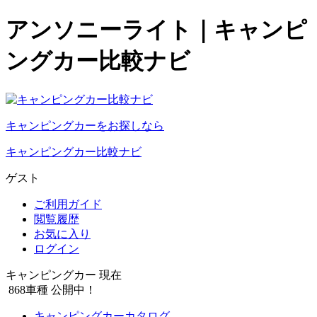
アンソニーライト｜キャンピ
ングカー比較ナビ
キャンピングカーをお探しなら
キャンピングカー比較ナビ
ゲスト
ご利用ガイド
閲覧履歴
お気に入り
ログイン
キャンピングカー 現在
868
車種 公開中！
キャンピングカーカタログ