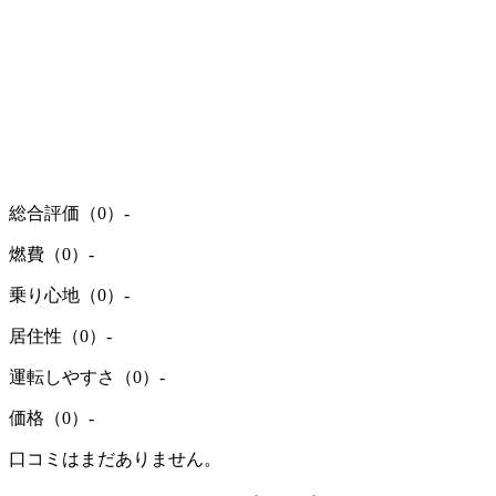
総合評価（0）
-
燃費（0）
-
乗り心地（0）
-
居住性（0）
-
運転しやすさ（0）
-
価格（0）
-
口コミはまだありません。