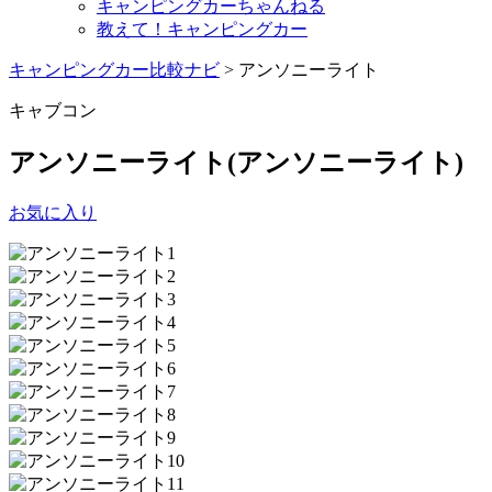
キャンピングカーちゃんねる
教えて！キャンピングカー
キャンピングカー比較ナビ
>
アンソニーライト
キャブコン
アンソニーライト
(アンソニーライト)
お気に入り