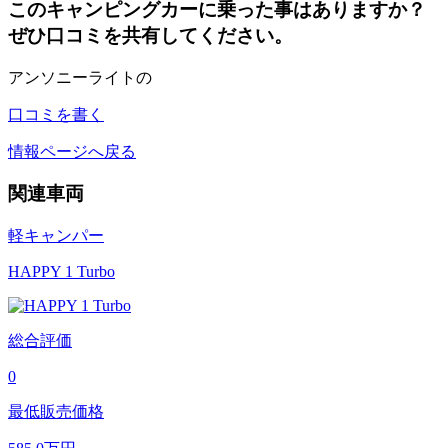
このキャンピングカーに乗った事はありますか？
ぜひ口コミを共有してください。
アンソニーライトの
口コミを書く
情報ページへ戻る
関連車両
軽キャンパー
HAPPY 1 Turbo
総合評価
0
最低販売価格