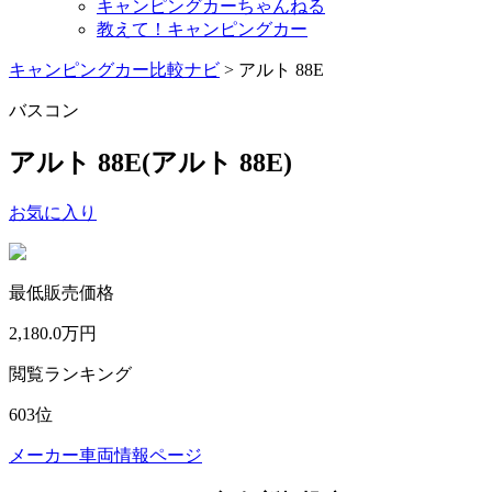
キャンピングカーちゃんねる
教えて！キャンピングカー
キャンピングカー比較ナビ
>
アルト 88E
バスコン
アルト 88E
(アルト 88E)
お気に入り
最低販売価格
2,180.0
万円
閲覧ランキング
603
位
メーカー車両情報ページ