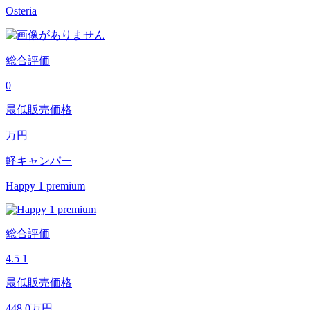
Osteria
総合評価
0
最低販売価格
万円
軽キャンパー
Happy 1 premium
総合評価
4.5
1
最低販売価格
448.0
万円