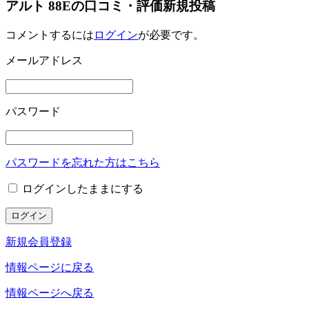
アルト 88Eの口コミ・評価新規投稿
コメントするには
ログイン
が必要です。
メールアドレス
パスワード
パスワードを忘れた方はこちら
ログインしたままにする
新規会員登録
情報ページに戻る
情報ページへ戻る