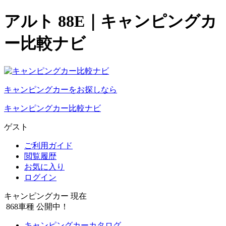
アルト 88E｜キャンピングカ
ー比較ナビ
キャンピングカーをお探しなら
キャンピングカー比較ナビ
ゲスト
ご利用ガイド
閲覧履歴
お気に入り
ログイン
キャンピングカー 現在
868
車種 公開中！
キャンピングカーカタログ