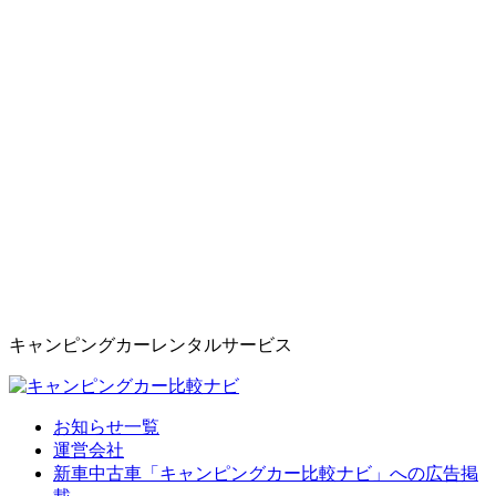
キャンピングカーレンタルサービス
お知らせ一覧
運営会社
新車中古車「キャンピングカー比較ナビ」への広告掲