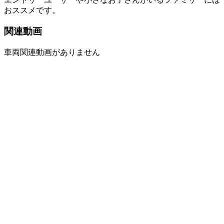
おススメです。
関連動画
車両関連動画がありません