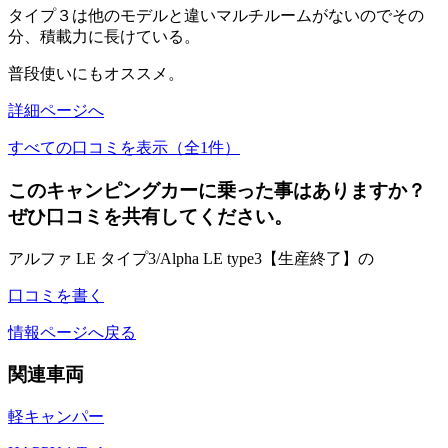
タイプ３は他のモデルと違いマルチルームがないのでその
分、積載力に長けている。
普段使いにもオススメ。
詳細ページへ
すべての口コミを表示（全1件）
このキャンピングカーに乗った事はありますか？
ぜひ口コミを共有してください。
アルファ LE タイプ3/Alpha LE type3【生産終了】の
口コミを書く
情報ページへ戻る
関連車両
軽キャンパー