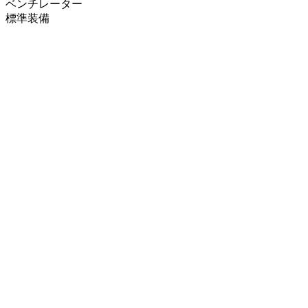
ベンチレーター
標準装備