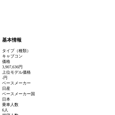
基本情報
タイプ（種類）
キャブコン
価格
3,907,636円
上位モデル価格
-円
ベースメーカー
日産
ベースメーカー国
日本
乗車人数
6人