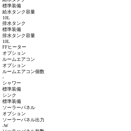
標準装備
給水タンク容量
10L
排水タンク
標準装備
排水タンク容量
10L
FFヒーター
オプション
ルームエアコン
オプション
ルームエアコン個数
-
シャワー
標準装備
シンク
標準装備
ソーラーパネル
オプション
ソーラーパネル出力
-W