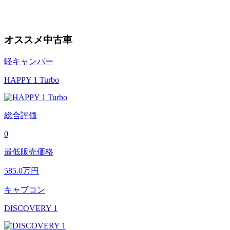
オススメ中古車
軽キャンパー
HAPPY 1 Turbo
総合評価
0
最低販売価格
585.0
万円
キャブコン
DISCOVERY 1