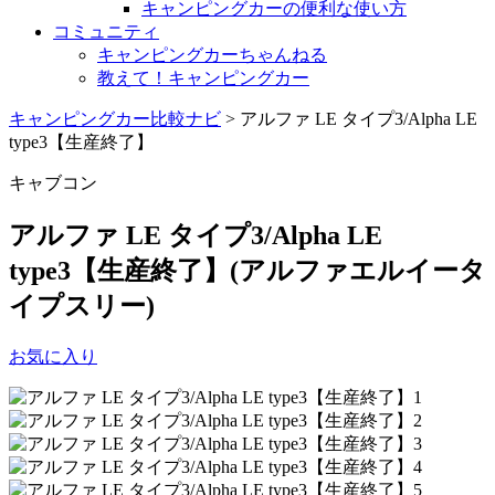
キャンピングカーの便利な使い方
コミュニティ
キャンピングカーちゃんねる
教えて！キャンピングカー
キャンピングカー比較ナビ
>
アルファ LE タイプ3/Alpha LE
type3【生産終了】
キャブコン
アルファ LE タイプ3/Alpha LE
type3【生産終了】
(アルファエルイータ
イプスリー)
お気に入り