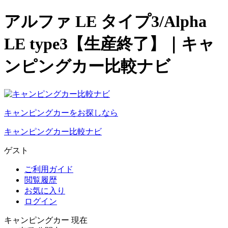
アルファ LE タイプ3/Alpha
LE type3【生産終了】｜キャ
ンピングカー比較ナビ
キャンピングカーをお探しなら
キャンピングカー比較ナビ
ゲスト
ご利用ガイド
閲覧履歴
お気に入り
ログイン
キャンピングカー 現在