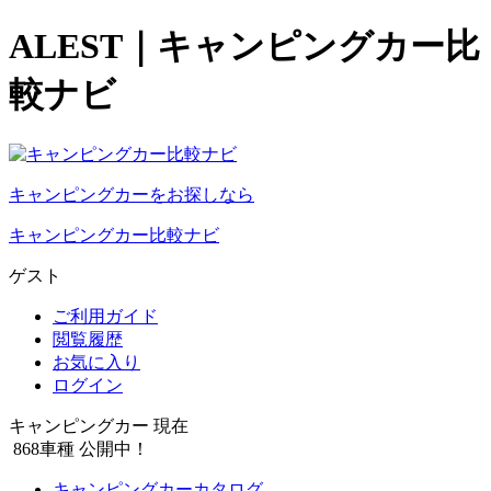
ALEST｜キャンピングカー比
較ナビ
キャンピングカーをお探しなら
キャンピングカー比較ナビ
ゲスト
ご利用ガイド
閲覧履歴
お気に入り
ログイン
キャンピングカー 現在
868
車種 公開中！
キャンピングカーカタログ