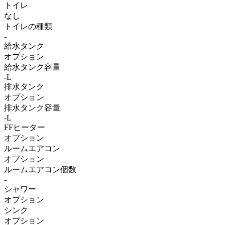
トイレ
なし
トイレの種類
-
給水タンク
オプション
給水タンク容量
-L
排水タンク
オプション
排水タンク容量
-L
FFヒーター
オプション
ルームエアコン
オプション
ルームエアコン個数
-
シャワー
オプション
シンク
オプション