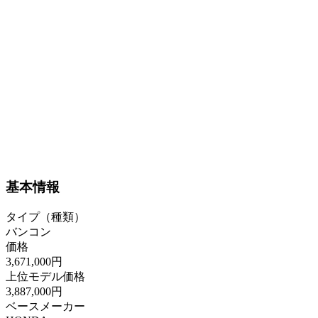
基本情報
タイプ（種類）
バンコン
価格
3,671,000円
上位モデル価格
3,887,000円
ベースメーカー