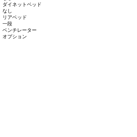
ダイネットベッド
なし
リアベッド
一段
ベンチレーター
オプション