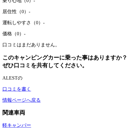
乗り心地（0）
-
居住性（0）
-
運転しやすさ（0）
-
価格（0）
-
口コミはまだありません。
このキャンピングカーに乗った事はありますか？
ぜひ口コミを共有してください。
ALESTの
口コミを書く
情報ページへ戻る
関連車両
軽キャンパー