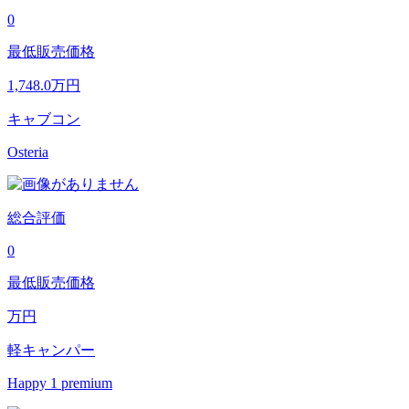
0
最低販売価格
1,748.0
万円
キャブコン
Osteria
総合評価
0
最低販売価格
万円
軽キャンパー
Happy 1 premium