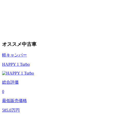
オススメ中古車
軽キャンパー
HAPPY 1 Turbo
総合評価
0
最低販売価格
585.0
万円