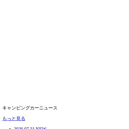
キャンピングカーニュース
もっと見る
2026.07.31
NEW