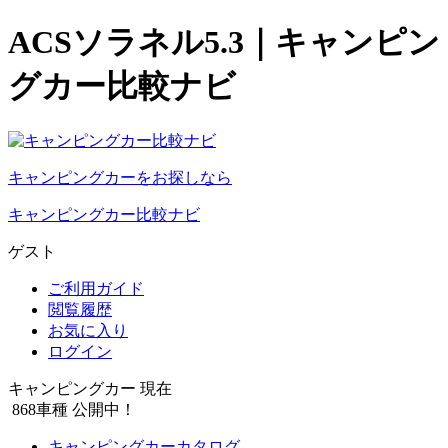
ACSソラネル5.3｜キャンピン
グカー比較ナビ
キャンピングカーをお探しなら
キャンピングカー比較ナビ
ゲスト
ご利用ガイド
閲覧履歴
お気に入り
ログイン
キャンピングカー 現在
868
車種 公開中！
キャンピングカーカタログ