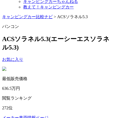
キャンピングカーちゃんねる
教えて！キャンピングカー
キャンピングカー比較ナビ
>
ACSソラネル5.3
バンコン
ACSソラネル5.3
(エーシーエスソラネ
ル5.3)
お気に入り
最低販売価格
636.5
万円
閲覧ランキング
272
位
メーカー車両情報ページ