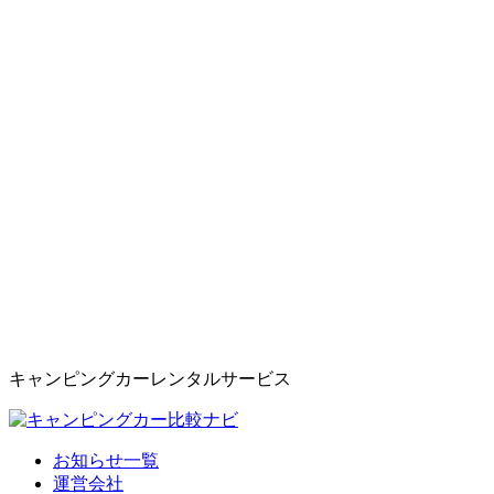
キャンピングカーレンタルサービス
お知らせ一覧
運営会社