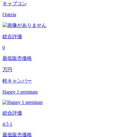
キャブコン
Osteria
総合評価
0
最低販売価格
万円
軽キャンパー
Happy 1 premium
総合評価
4.5
1
最低販売価格