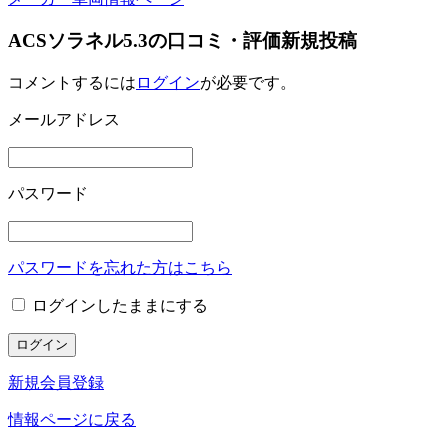
ACSソラネル5.3の口コミ・評価新規投稿
コメントするには
ログイン
が必要です。
メールアドレス
パスワード
パスワードを忘れた方はこちら
ログインしたままにする
新規会員登録
情報ページに戻る