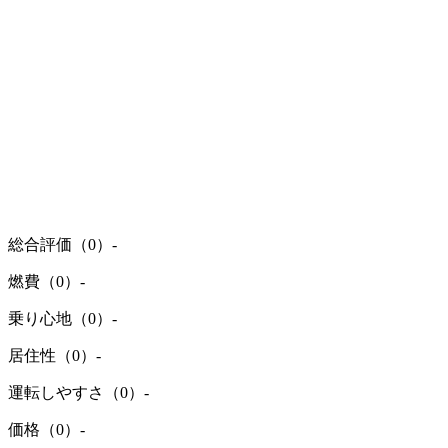
総合評価（0）
-
燃費（0）
-
乗り心地（0）
-
居住性（0）
-
運転しやすさ（0）
-
価格（0）
-