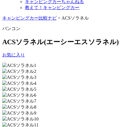
キャンピングカーちゃんねる
教えて！キャンピングカー
キャンピングカー比較ナビ
>
ACSソラネル
バンコン
ACSソラネル
(エーシーエスソラネル)
お気に入り