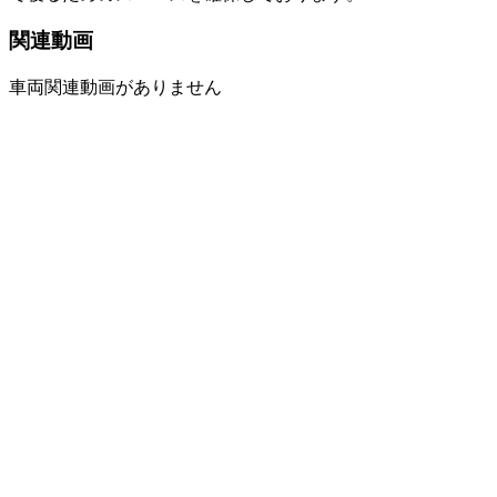
関連動画
車両関連動画がありません