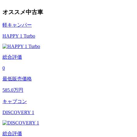
オススメ中古車
軽キャンパー
HAPPY 1 Turbo
総合評価
0
最低販売価格
585.0
万円
キャブコン
DISCOVERY 1
総合評価