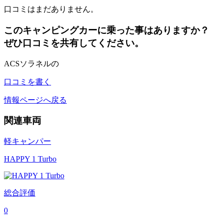
口コミはまだありません。
このキャンピングカーに乗った事はありますか？
ぜひ口コミを共有してください。
ACSソラネルの
口コミを書く
情報ページへ戻る
関連車両
軽キャンパー
HAPPY 1 Turbo
総合評価
0