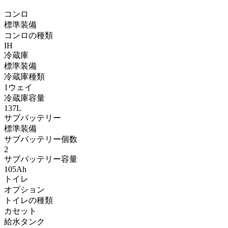
コンロ
標準装備
コンロの種類
IH
冷蔵庫
標準装備
冷蔵庫種類
1ウェイ
冷蔵庫容量
137L
サブバッテリー
標準装備
サブバッテリー個数
2
サブバッテリー容量
105Ah
トイレ
オプション
トイレの種類
カセット
給水タンク