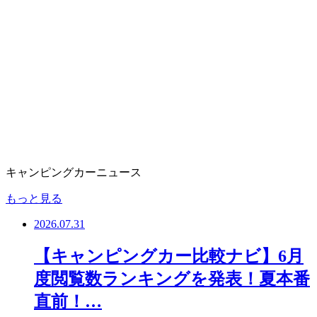
キャンピングカーニュース
もっと見る
2026.07.31
【キャンピングカー比較ナビ】6月
度閲覧数ランキングを発表！夏本番
直前！…