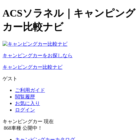
ACSソラネル｜キャンピング
カー比較ナビ
キャンピングカーをお探しなら
キャンピングカー比較ナビ
ゲスト
ご利用ガイド
閲覧履歴
お気に入り
ログイン
キャンピングカー 現在
868
車種 公開中！
キャンピングカーカタログ