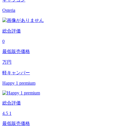
Osteria
総合評価
0
最低販売価格
万円
軽キャンパー
Happy 1 premium
総合評価
4.5
1
最低販売価格