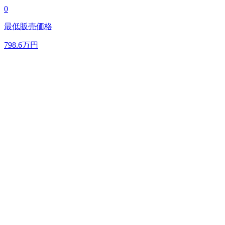
0
最低販売価格
798.6
万円