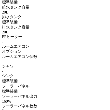
標準装備
給水タンク容量
20L
排水タンク
標準装備
排水タンク容量
20L
FFヒーター
-
ルームエアコン
オプション
ルームエアコン個数
-
シャワー
-
シンク
標準装備
ソーラーパネル
標準装備
ソーラーパネル出力
160W
ソーラーパネル枚数