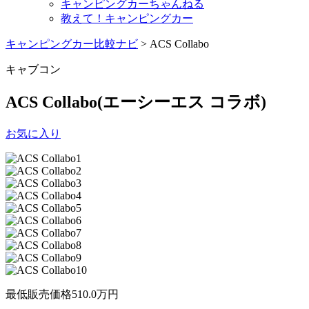
キャンピングカーちゃんねる
教えて！キャンピングカー
キャンピングカー比較ナビ
>
ACS Collabo
キャブコン
ACS Collabo
(エーシーエス コラボ)
お気に入り
最低販売価格
510.0
万円