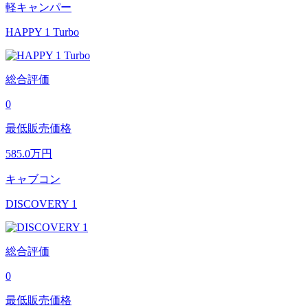
軽キャンパー
HAPPY 1 Turbo
総合評価
0
最低販売価格
585.0
万円
キャブコン
DISCOVERY 1
総合評価
0
最低販売価格