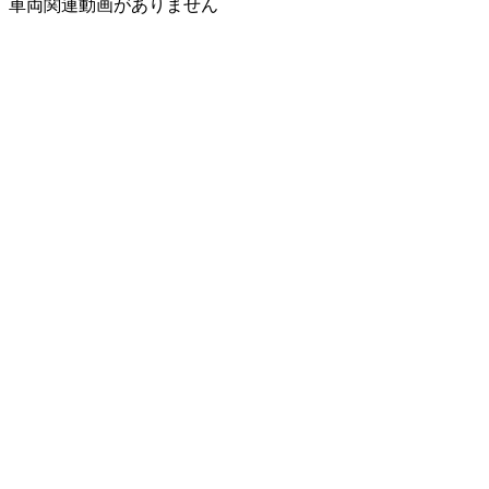
車両関連動画がありません