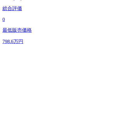
総合評価
0
最低販売価格
798.6
万円