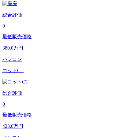
総合評価
0
最低販売価格
380.0
万円
バンコン
コットCT
総合評価
0
最低販売価格
428.0
万円