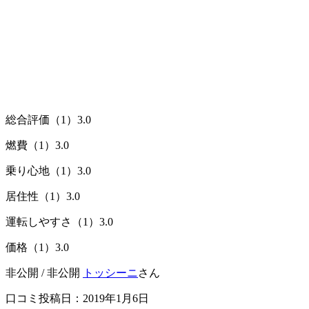
総合評価（1）
3.0
燃費（1）
3.0
乗り心地（1）
3.0
居住性（1）
3.0
運転しやすさ（1）
3.0
価格（1）
3.0
非公開 / 非公開
トッシーニ
さん
口コミ投稿日：2019年1月6日