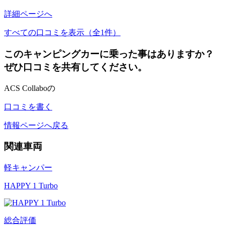
詳細ページへ
すべての口コミを表示（全1件）
このキャンピングカーに乗った事はありますか？
ぜひ口コミを共有してください。
ACS Collaboの
口コミを書く
情報ページへ戻る
関連車両
軽キャンパー
HAPPY 1 Turbo
総合評価