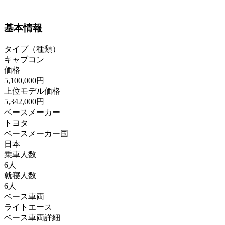
基本情報
タイプ（種類）
キャブコン
価格
5,100,000円
上位モデル価格
5,342,000円
ベースメーカー
トヨタ
ベースメーカー国
日本
乗車人数
6人
就寝人数
6人
ベース車両
ライトエース
ベース車両詳細