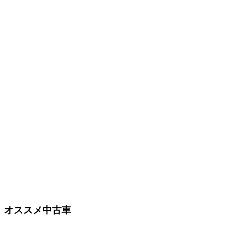
オススメ中古車