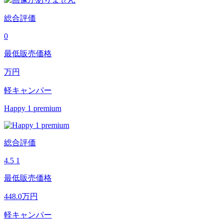
総合評価
0
最低販売価格
万円
軽キャンパー
Happy 1 premium
総合評価
4.5
1
最低販売価格
448.0
万円
軽キャンパー