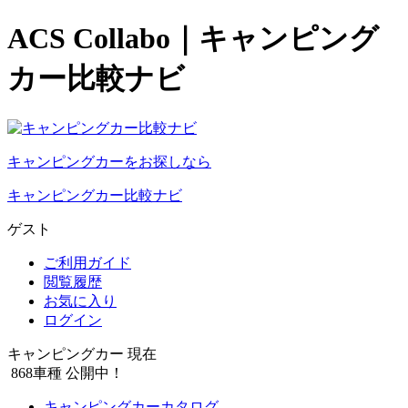
ACS Collabo｜キャンピング
カー比較ナビ
キャンピングカーをお探しなら
キャンピングカー比較ナビ
ゲスト
ご利用ガイド
閲覧履歴
お気に入り
ログイン
キャンピングカー 現在
868
車種 公開中！
キャンピングカーカタログ