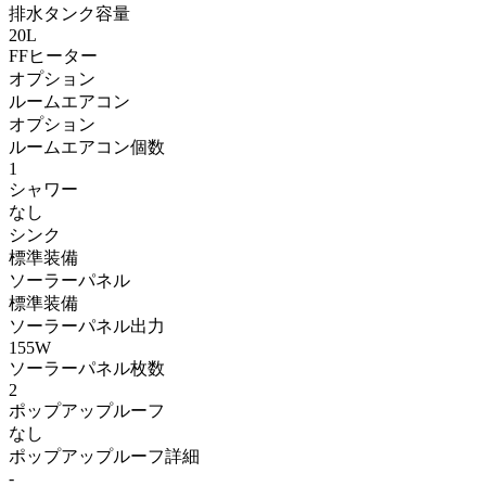
排水タンク容量
20L
FFヒーター
オプション
ルームエアコン
オプション
ルームエアコン個数
1
シャワー
なし
シンク
標準装備
ソーラーパネル
標準装備
ソーラーパネル出力
155W
ソーラーパネル枚数
2
ポップアップルーフ
なし
ポップアップルーフ詳細
-