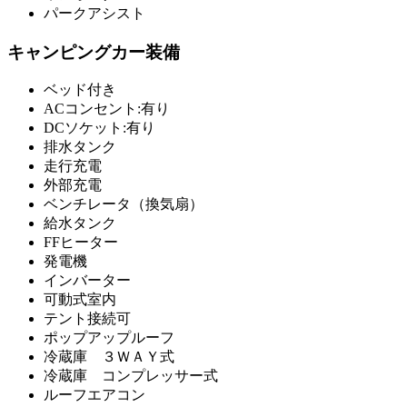
パークアシスト
キャンピングカー装備
ベッド付き
ACコンセント:有り
DCソケット:有り
排水タンク
走行充電
外部充電
ベンチレータ（換気扇）
給水タンク
FFヒーター
発電機
インバーター
可動式室内
テント接続可
ポップアップルーフ
冷蔵庫 ３ＷＡＹ式
冷蔵庫 コンプレッサー式
ルーフエアコン