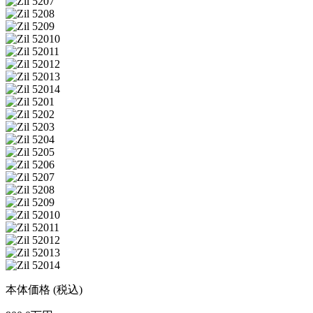
本体価格
(税込)