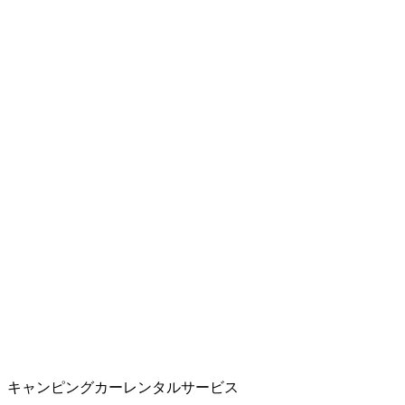
キャンピングカーレンタルサービス