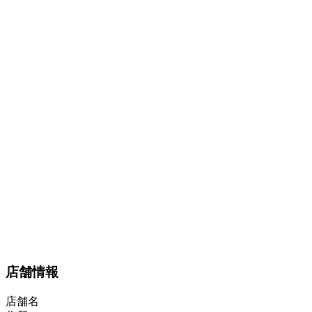
店舗情報
店舗名