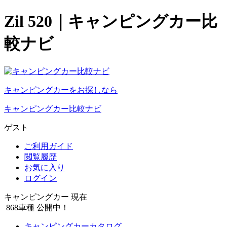
Zil 520｜キャンピングカー比
較ナビ
キャンピングカーをお探しなら
キャンピングカー比較ナビ
ゲスト
ご利用ガイド
閲覧履歴
お気に入り
ログイン
キャンピングカー 現在
868
車種 公開中！
キャンピングカーカタログ