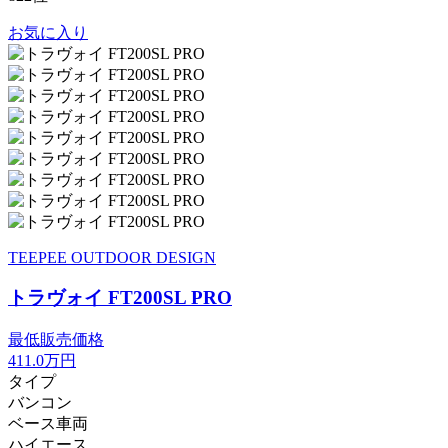
お気に入り
TEEPEE OUTDOOR DESIGN
トラヴォイ FT200SL PRO
最低販売価格
411.0
万円
タイプ
バンコン
ベース車両
ハイエース