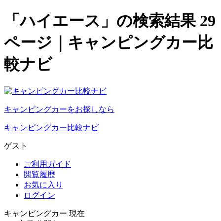
「ハイエース」の検索結果 29
ページ｜キャンピングカー比
較ナビ
キャンピングカーをお探しなら
キャンピングカー比較ナビ
ゲスト
ご利用ガイド
閲覧履歴
お気に入り
ログイン
キャンピングカー 現在