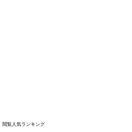
閲覧人気ランキング