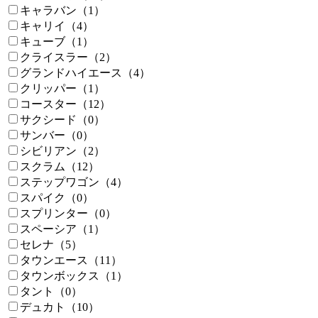
キャラバン（1）
キャリイ（4）
キューブ（1）
クライスラー（2）
グランドハイエース（4）
クリッパー（1）
コースター（12）
サクシード（0）
サンバー（0）
シビリアン（2）
スクラム（12）
ステップワゴン（4）
スパイク（0）
スプリンター（0）
スペーシア（1）
セレナ（5）
タウンエース（11）
タウンボックス（1）
タント（0）
デュカト（10）