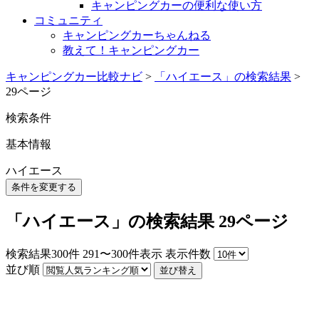
キャンピングカーの便利な使い方
コミュニティ
キャンピングカーちゃんねる
教えて！キャンピングカー
キャンピングカー比較ナビ
>
「ハイエース」の検索結果
>
29ページ
検索条件
基本情報
ハイエース
条件を変更する
「ハイエース」の検索結果 29ページ
検索結果
300
件
291〜300件表示
表示件数
並び順
並び替え