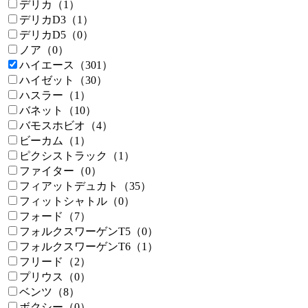
デリカ（1）
デリカD3（1）
デリカD5（0）
ノア（0）
ハイエース（301）
ハイゼット（30）
ハスラー（1）
バネット（10）
バモスホビオ（4）
ビーカム（1）
ピクシストラック（1）
ファイター（0）
フィアットデュカト（35）
フィットシャトル（0）
フォード（7）
フォルクスワーゲンT5（0）
フォルクスワーゲンT6（1）
フリード（2）
プリウス（0）
ベンツ（8）
ボクシー（0）