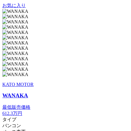
お気に入り
KATO MOTOR
WANAKA
最低販売価格
612.3
万円
タイプ
バンコン