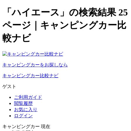
「ハイエース」の検索結果 25
ページ｜キャンピングカー比
較ナビ
キャンピングカーをお探しなら
キャンピングカー比較ナビ
ゲスト
ご利用ガイド
閲覧履歴
お気に入り
ログイン
キャンピングカー 現在