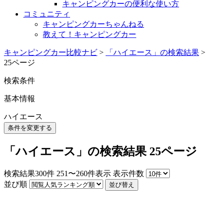
キャンピングカーの便利な使い方
コミュニティ
キャンピングカーちゃんねる
教えて！キャンピングカー
キャンピングカー比較ナビ
>
「ハイエース」の検索結果
>
25ページ
検索条件
基本情報
ハイエース
条件を変更する
「ハイエース」の検索結果 25ページ
検索結果
300
件
251〜260件表示
表示件数
並び順
並び替え