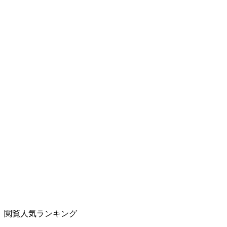
閲覧人気ランキング