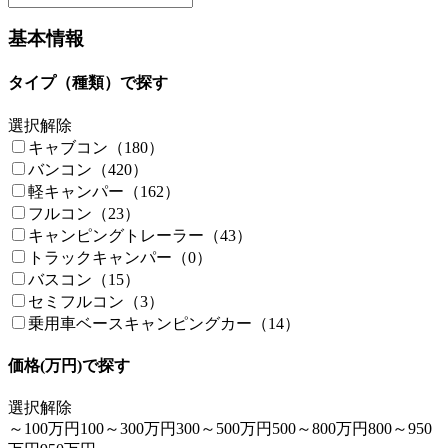
基本情報
タイプ（種類）で探す
選択解除
キャブコン（180）
バンコン（420）
軽キャンパー（162）
フルコン（23）
キャンピングトレーラー（43）
トラックキャンパー（0）
バスコン（15）
セミフルコン（3）
乗用車ベースキャンピングカー（14）
価格(万円)で探す
選択解除
～100万円
100～300万円
300～500万円
500～800万円
800～950