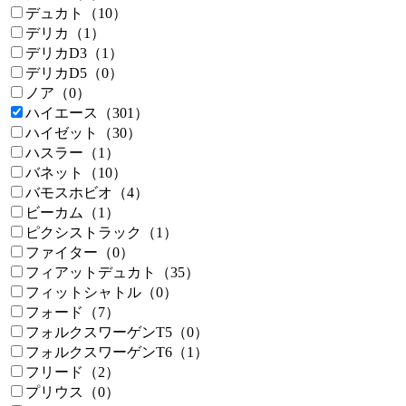
デュカト（10）
デリカ（1）
デリカD3（1）
デリカD5（0）
ノア（0）
ハイエース（301）
ハイゼット（30）
ハスラー（1）
バネット（10）
バモスホビオ（4）
ビーカム（1）
ピクシストラック（1）
ファイター（0）
フィアットデュカト（35）
フィットシャトル（0）
フォード（7）
フォルクスワーゲンT5（0）
フォルクスワーゲンT6（1）
フリード（2）
プリウス（0）