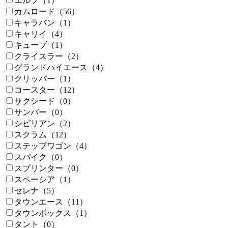
エルフ（1）
カムロード（56）
キャラバン（1）
キャリイ（4）
キューブ（1）
クライスラー（2）
グランドハイエース（4）
クリッパー（1）
コースター（12）
サクシード（0）
サンバー（0）
シビリアン（2）
スクラム（12）
ステップワゴン（4）
スパイク（0）
スプリンター（0）
スペーシア（1）
セレナ（5）
タウンエース（11）
タウンボックス（1）
タント（0）