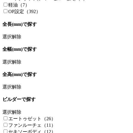
軽油（7）
OP設定（392）
全長(mm)で探す
選択解除
全幅(mm)で探す
選択解除
全高(mm)で探す
選択解除
ビルダーで探す
選択解除
エートゥゼット（26）
ファンルーチェ（11）
セキソーボディ（12）