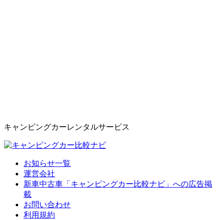
キャンピングカーレンタルサービス
お知らせ一覧
運営会社
新車中古車「キャンピングカー比較ナビ」への広告掲
載
お問い合わせ
利用規約