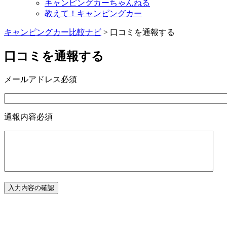
キャンピングカーちゃんねる
教えて！キャンピングカー
キャンピングカー比較ナビ
>
口コミを通報する
口コミを通報する
メールアドレス
必須
通報内容
必須