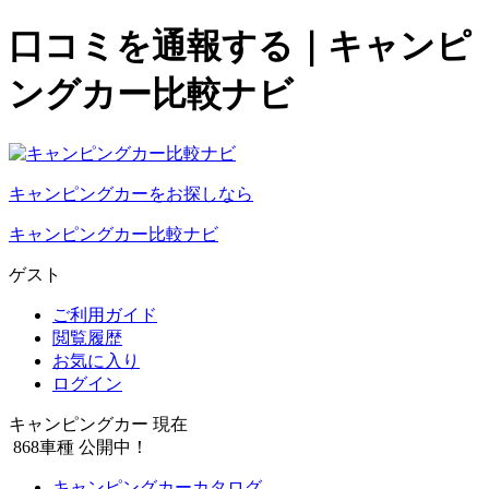
口コミを通報する｜キャンピ
ングカー比較ナビ
キャンピングカーをお探しなら
キャンピングカー比較ナビ
ゲスト
ご利用ガイド
閲覧履歴
お気に入り
ログイン
キャンピングカー 現在
868
車種 公開中！
キャンピングカーカタログ