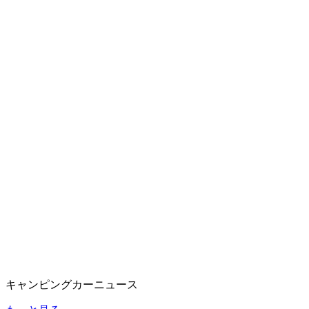
キャンピングカーニュース