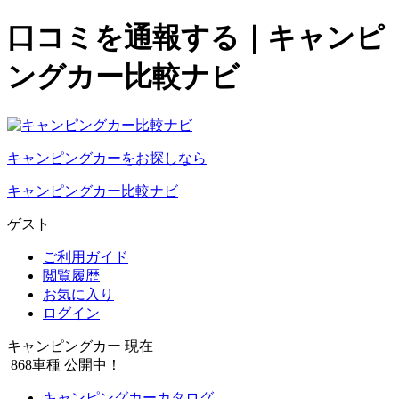
口コミを通報する｜キャンピ
ングカー比較ナビ
キャンピングカーをお探しなら
キャンピングカー比較ナビ
ゲスト
ご利用ガイド
閲覧履歴
お気に入り
ログイン
キャンピングカー 現在
868
車種 公開中！
キャンピングカーカタログ