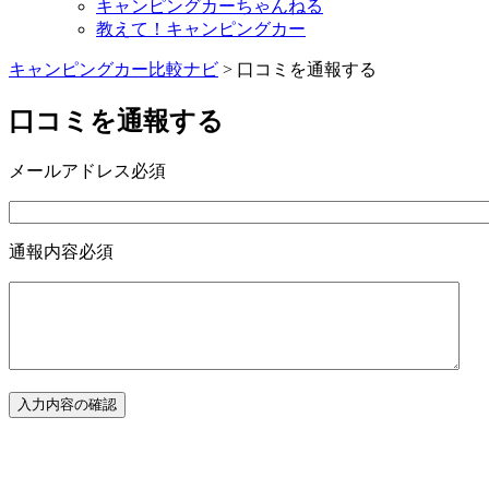
キャンピングカーちゃんねる
教えて！キャンピングカー
キャンピングカー比較ナビ
>
口コミを通報する
口コミを通報する
メールアドレス
必須
通報内容
必須