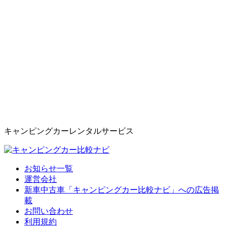
キャンピングカーレンタルサービス
お知らせ一覧
運営会社
新車中古車「キャンピングカー比較ナビ」への広告掲
載
お問い合わせ
利用規約