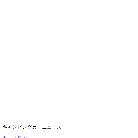
キャンピングカーニュース