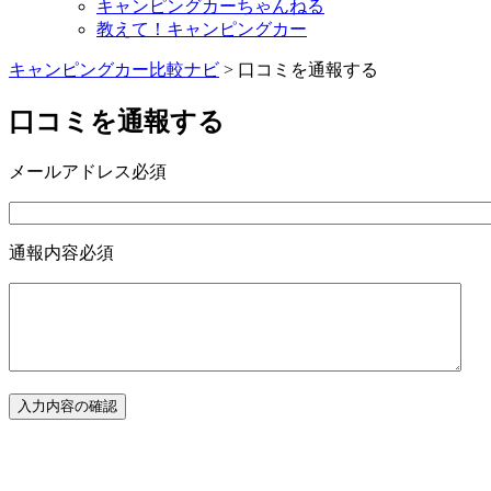
キャンピングカーちゃんねる
教えて！キャンピングカー
キャンピングカー比較ナビ
>
口コミを通報する
口コミを通報する
メールアドレス
必須
通報内容
必須