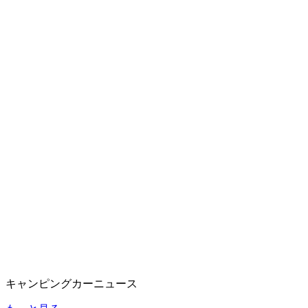
キャンピングカーニュース