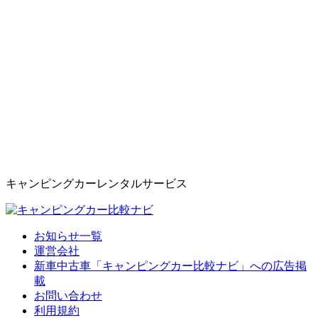
キャンピングカーレンタルサービス
お知らせ一覧
運営会社
新車中古車「キャンピングカー比較ナビ」への広告掲
載
お問い合わせ
利用規約