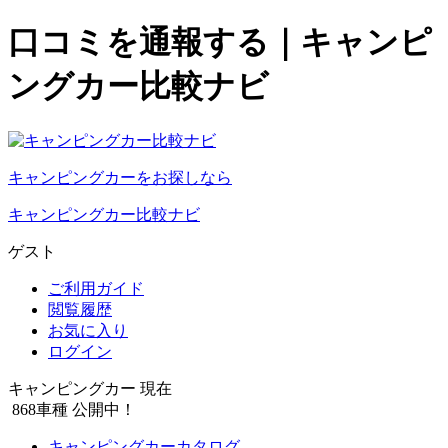
口コミを通報する｜キャンピ
ングカー比較ナビ
キャンピングカーをお探しなら
キャンピングカー比較ナビ
ゲスト
ご利用ガイド
閲覧履歴
お気に入り
ログイン
キャンピングカー 現在
868
車種 公開中！
キャンピングカーカタログ