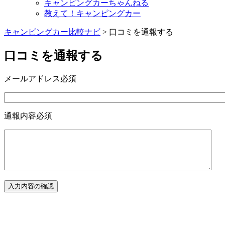
キャンピングカーちゃんねる
教えて！キャンピングカー
キャンピングカー比較ナビ
>
口コミを通報する
口コミを通報する
メールアドレス
必須
通報内容
必須