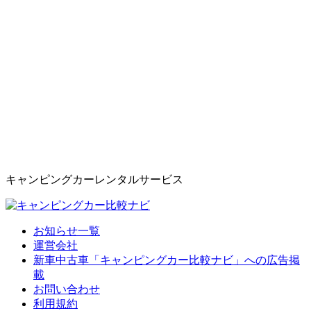
キャンピングカーレンタルサービス
お知らせ一覧
運営会社
新車中古車「キャンピングカー比較ナビ」への広告掲
載
お問い合わせ
利用規約