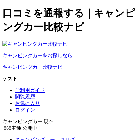
口コミを通報する｜キャンピ
ングカー比較ナビ
キャンピングカーをお探しなら
キャンピングカー比較ナビ
ゲスト
ご利用ガイド
閲覧履歴
お気に入り
ログイン
キャンピングカー 現在
868
車種 公開中！
キャンピングカーカタログ