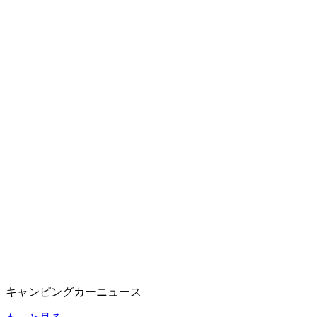
キャンピングカーニュース