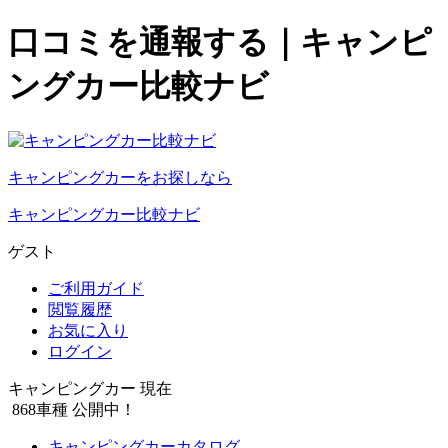
口コミを通報する｜キャンピ
ングカー比較ナビ
キャンピングカーをお探しなら
キャンピングカー比較ナビ
ゲスト
ご利用ガイド
閲覧履歴
お気に入り
ログイン
キャンピングカー 現在
868
車種 公開中！
キャンピングカーカタログ