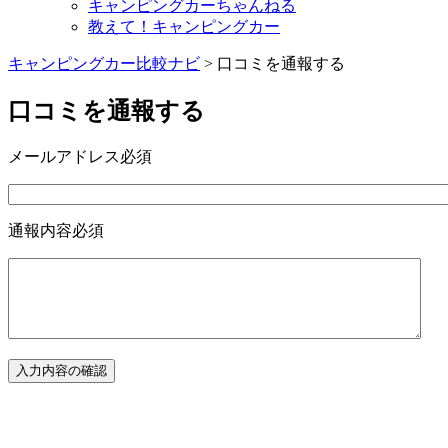
キャンピングカーちゃんねる
教えて！キャンピングカー
キャンピングカー比較ナビ
>
口コミを通報する
口コミを通報する
メールアドレス
必須
通報内容
必須