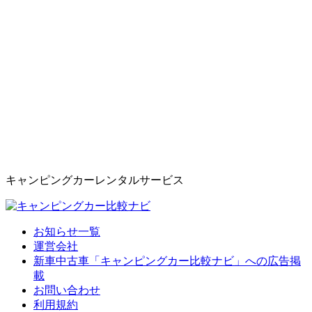
キャンピングカーレンタルサービス
お知らせ一覧
運営会社
新車中古車「キャンピングカー比較ナビ」への広告掲
載
お問い合わせ
利用規約