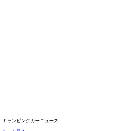
キャンピングカーニュース