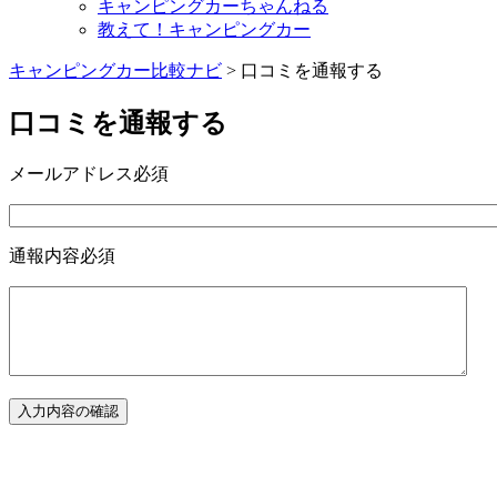
キャンピングカーちゃんねる
教えて！キャンピングカー
キャンピングカー比較ナビ
>
口コミを通報する
口コミを通報する
メールアドレス
必須
通報内容
必須