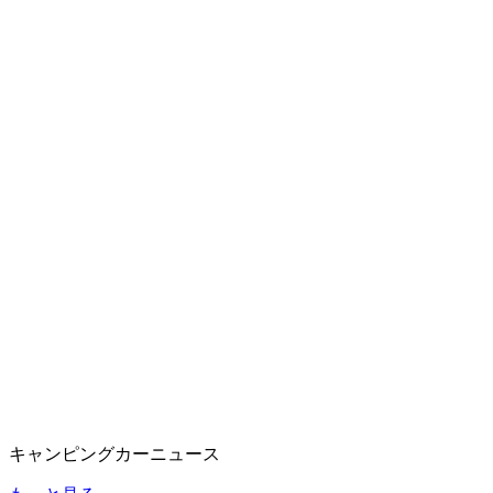
キャンピングカーニュース