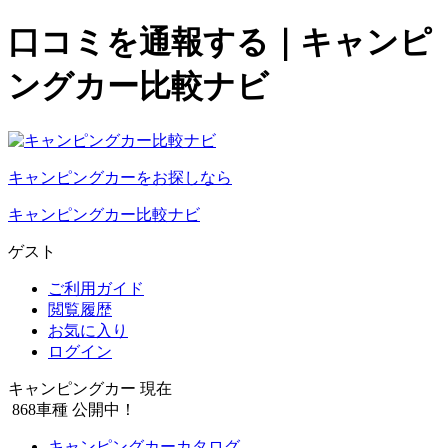
口コミを通報する｜キャンピ
ングカー比較ナビ
キャンピングカーをお探しなら
キャンピングカー比較ナビ
ゲスト
ご利用ガイド
閲覧履歴
お気に入り
ログイン
キャンピングカー 現在
868
車種 公開中！
キャンピングカーカタログ