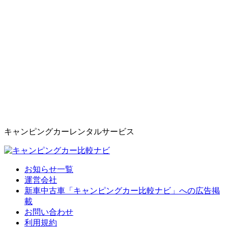
キャンピングカーレンタルサービス
お知らせ一覧
運営会社
新車中古車「キャンピングカー比較ナビ」への広告掲
載
お問い合わせ
利用規約