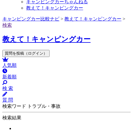
キャンピングカーちゃんねる
教えて！キャンピングカー
キャンピングカー比較ナビ
>
教えて！キャンピングカー
>
検索
教えて！キャンピングカー
質問を投稿（ログイン）
人気順
新着順
検 索
質 問
検索ワード トラブル・事故
検索結果