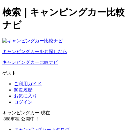
検索｜キャンピングカー比較
ナビ
キャンピングカーをお探しなら
キャンピングカー比較ナビ
ゲスト
ご利用ガイド
閲覧履歴
お気に入り
ログイン
キャンピングカー 現在
868
車種 公開中！
キャンピングカーカタログ