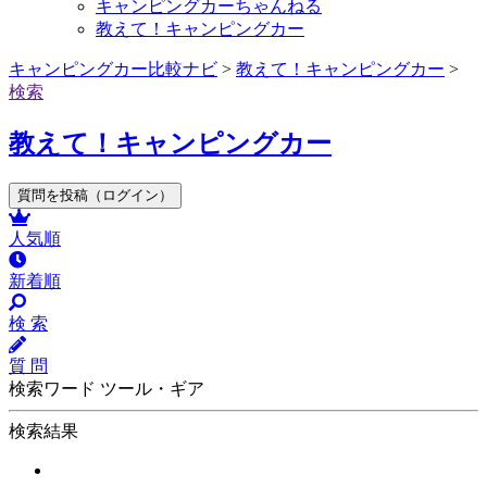
キャンピングカーちゃんねる
教えて！キャンピングカー
キャンピングカー比較ナビ
>
教えて！キャンピングカー
>
検索
教えて！キャンピングカー
質問を投稿（ログイン）
人気順
新着順
検 索
質 問
検索ワード ツール・ギア
検索結果