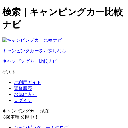
検索｜キャンピングカー比較
ナビ
キャンピングカーをお探しなら
キャンピングカー比較ナビ
ゲスト
ご利用ガイド
閲覧履歴
お気に入り
ログイン
キャンピングカー 現在
868
車種 公開中！
キャンピングカーカタログ