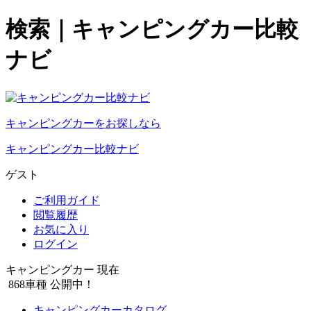
検索｜キャンピングカー比較
ナビ
キャンピングカーをお探しなら
キャンピングカー比較ナビ
ゲスト
ご利用ガイド
閲覧履歴
お気に入り
ログイン
キャンピングカー 現在
868
車種 公開中！
キャンピングカーカタログ