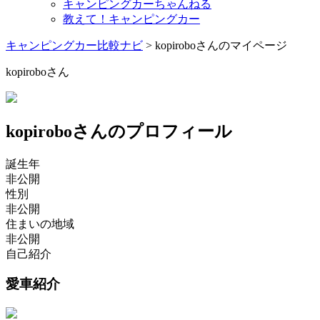
キャンピングカーちゃんねる
教えて！キャンピングカー
キャンピングカー比較ナビ
>
kopiroboさんのマイページ
kopiroboさん
kopiroboさんのプロフィール
誕生年
非公開
性別
非公開
住まいの地域
非公開
自己紹介
愛車紹介