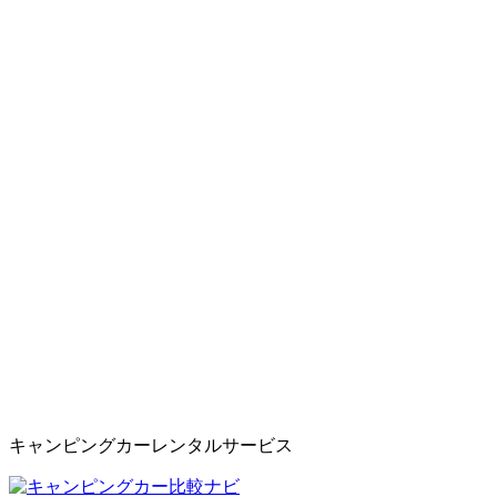
キャンピングカーレンタルサービス