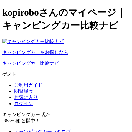
kopiroboさんのマイページ｜
キャンピングカー比較ナビ
キャンピングカーをお探しなら
キャンピングカー比較ナビ
ゲスト
ご利用ガイド
閲覧履歴
お気に入り
ログイン
キャンピングカー 現在
868
車種 公開中！
キャンピングカーカタログ