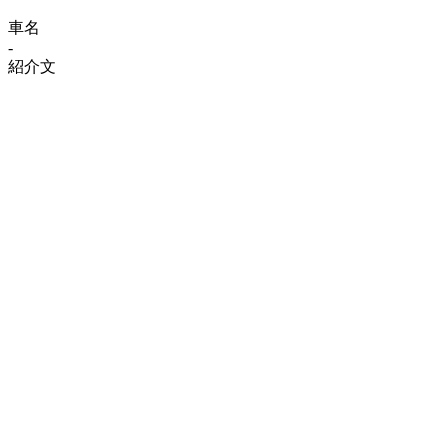
車名
-
紹介文