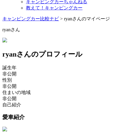
キャンピングカーちゃんねる
教えて！キャンピングカー
キャンピングカー比較ナビ
>
ryanさんのマイページ
ryanさん
ryanさんのプロフィール
誕生年
非公開
性別
非公開
住まいの地域
非公開
自己紹介
愛車紹介