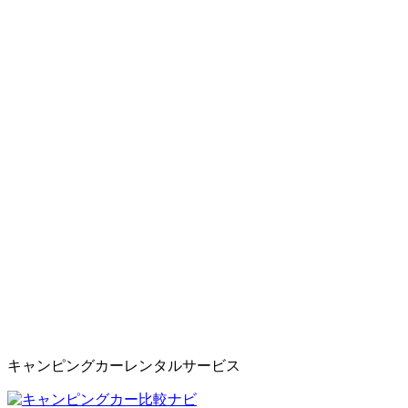
キャンピングカーレンタルサービス