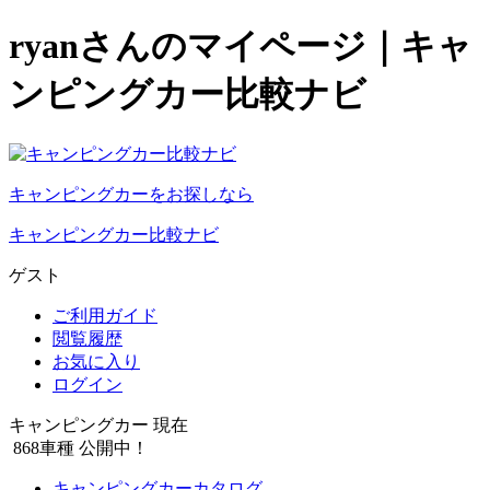
ryanさんのマイページ｜キャ
ンピングカー比較ナビ
キャンピングカーをお探しなら
キャンピングカー比較ナビ
ゲスト
ご利用ガイド
閲覧履歴
お気に入り
ログイン
キャンピングカー 現在
868
車種 公開中！
キャンピングカーカタログ