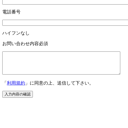
電話番号
ハイフンなし
お問い合わせ内容
必須
「
利用規約
」に同意の上、送信して下さい。