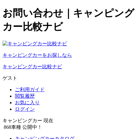
お問い合わせ｜キャンピング
カー比較ナビ
キャンピングカーをお探しなら
キャンピングカー比較ナビ
ゲスト
ご利用ガイド
閲覧履歴
お気に入り
ログイン
キャンピングカー 現在
868
車種 公開中！
キャンピングカーカタログ