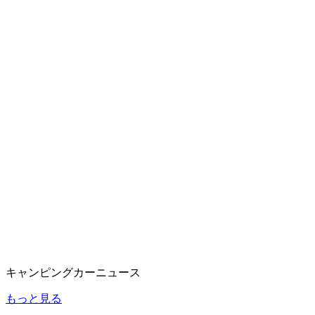
キャンピングカーニュース
もっと見る