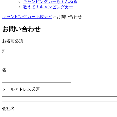
キャンピングカーちゃんねる
教えて！キャンピングカー
キャンピングカー比較ナビ
>
お問い合わせ
お問い合わせ
お名前
必須
姓
名
メールアドレス
必須
会社名