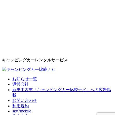
キャンピングカーレンタルサービス
お知らせ一覧
運営会社
新車中古車「キャンピングカー比較ナビ」への広告掲
載
お問い合わせ
利用規約
sky7mobile