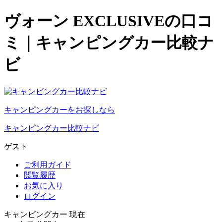
ヴォーン EXCLUSIVEの口コ
ミ｜キャンピングカー比較ナ
ビ
キャンピングカーをお探しなら
キャンピングカー比較ナビ
ゲスト
ご利用ガイド
閲覧履歴
お気に入り
ログイン
キャンピングカー 現在