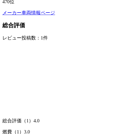
470
位
メーカー車両情報ページ
総合評価
レビュー投稿数：1件
総合評価（1）
4.0
燃費（1）
3.0