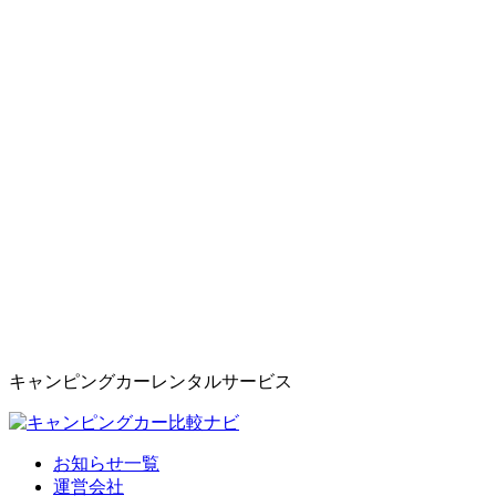
キャンピングカーレンタルサービス
お知らせ一覧
運営会社