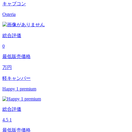
キャブコン
Osteria
総合評価
0
最低販売価格
万円
軽キャンパー
Happy 1 premium
総合評価
4.5
1
最低販売価格