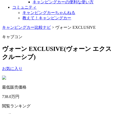
キャンピングカーの便利な使い方
コミュニティ
キャンピングカーちゃんねる
教えて！キャンピングカー
キャンピングカー比較ナビ
>
ヴォーン EXCLUSIVE
キャブコン
ヴォーン EXCLUSIVE
(ヴォーン エクス
クルーシブ)
お気に入り
最低販売価格
738.0
万円
閲覧ランキング