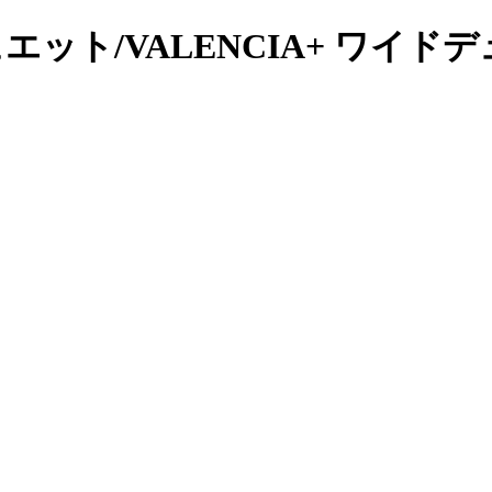
エット/VALENCIA+ ワイ