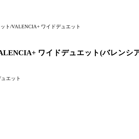
ト/VALENCIA+ ワイドデュエット
LENCIA+ ワイドデュエット
(バレンシ