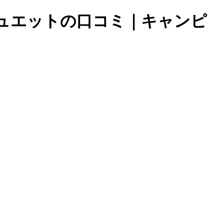
ドデュエットの口コミ｜キャンピ