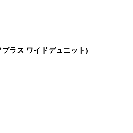
アプラス ワイドデュエット)