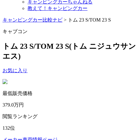
キャンピングカーちゃんねる
教えて！キャンピングカー
キャンピングカー比較ナビ
>
トム 23 S/TOM 23 S
キャブコン
トム 23 S/TOM 23 S
(トム ニジュウサン
エス)
お気に入り
最低販売価格
379.0
万円
閲覧ランキング
132
位
メーカー車両情報ページ