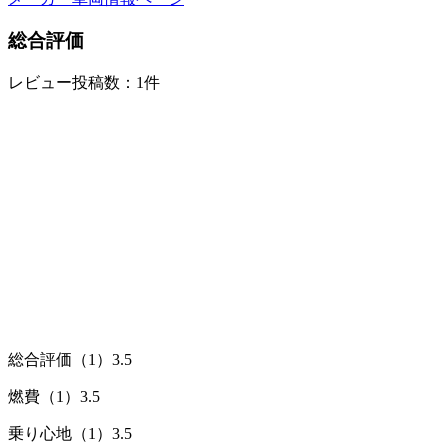
総合評価
レビュー投稿数：1件
総合評価（1）
3.5
燃費（1）
3.5
乗り心地（1）
3.5