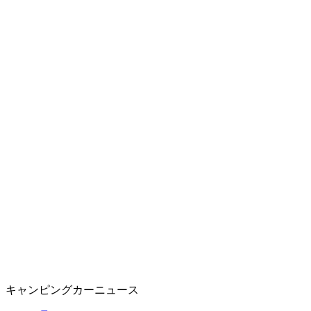
キャンピングカーニュース