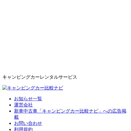
キャンピングカーレンタルサービス
お知らせ一覧
運営会社
新車中古車「キャンピングカー比較ナビ」への広告掲
載
お問い合わせ
利用規約