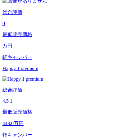
総合評価
0
最低販売価格
万円
軽キャンパー
Happy 1 premium
総合評価
4.5
1
最低販売価格
448.0
万円
軽キャンパー