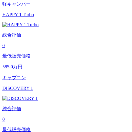
軽キャンパー
HAPPY 1 Turbo
総合評価
0
最低販売価格
585.0
万円
キャブコン
DISCOVERY 1
総合評価
0
最低販売価格