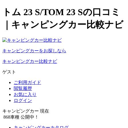
トム 23 S/TOM 23 Sの口コミ
｜キャンピングカー比較ナビ
キャンピングカーをお探しなら
キャンピングカー比較ナビ
ゲスト
ご利用ガイド
閲覧履歴
お気に入り
ログイン
キャンピングカー 現在
868
車種 公開中！
キャンピングカーカタログ