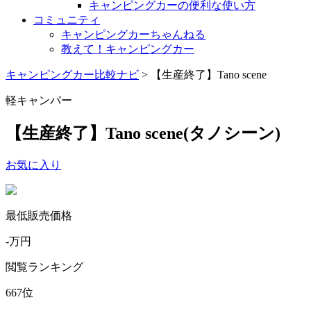
キャンピングカーの便利な使い方
コミュニティ
キャンピングカーちゃんねる
教えて！キャンピングカー
キャンピングカー比較ナビ
>
【生産終了】Tano scene
軽キャンパー
【生産終了】Tano scene
(タノシーン)
お気に入り
最低販売価格
-
万円
閲覧ランキング
667
位