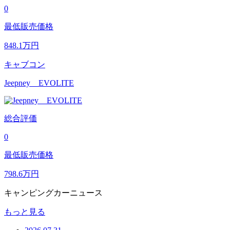
0
最低販売価格
848.1
万円
キャブコン
Jeepney EVOLITE
総合評価
0
最低販売価格
798.6
万円
キャンピングカーニュース
もっと見る