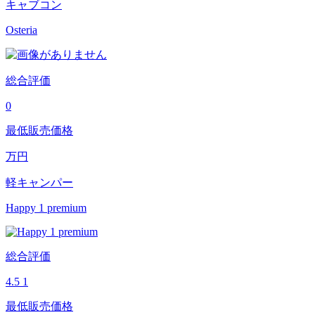
キャブコン
Osteria
総合評価
0
最低販売価格
万円
軽キャンパー
Happy 1 premium
総合評価
4.5
1
最低販売価格