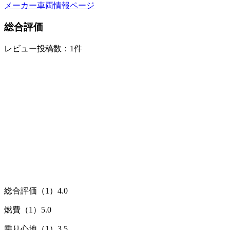
メーカー車両情報ページ
総合評価
レビュー投稿数：1件
総合評価（1）
4.0
燃費（1）
5.0
乗り心地（1）
3.5