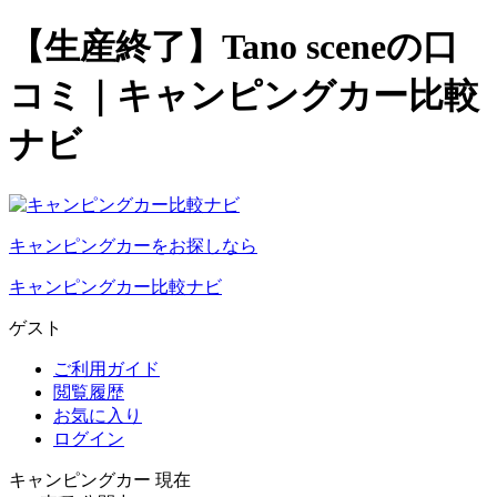
【生産終了】Tano sceneの口
コミ｜キャンピングカー比較
ナビ
キャンピングカーをお探しなら
キャンピングカー比較ナビ
ゲスト
ご利用ガイド
閲覧履歴
お気に入り
ログイン
キャンピングカー 現在