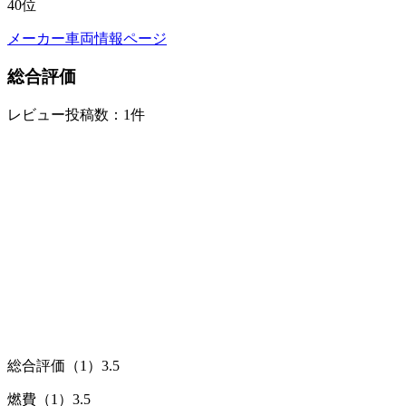
40
位
メーカー車両情報ページ
総合評価
レビュー投稿数：1件
総合評価（1）
3.5
燃費（1）
3.5