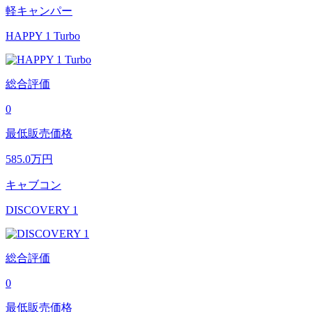
軽キャンパー
HAPPY 1 Turbo
総合評価
0
最低販売価格
585.0
万円
キャブコン
DISCOVERY 1
総合評価
0
最低販売価格