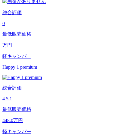
総合評価
0
最低販売価格
万円
軽キャンパー
Happy 1 premium
総合評価
4.5
1
最低販売価格
448.0
万円
軽キャンパー