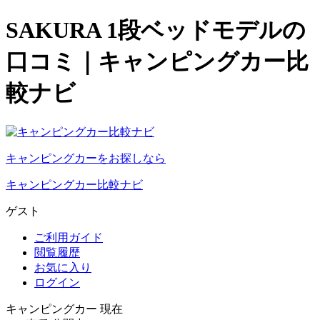
SAKURA 1段ベッドモデルの
口コミ｜キャンピングカー比
較ナビ
キャンピングカーをお探しなら
キャンピングカー比較ナビ
ゲスト
ご利用ガイド
閲覧履歴
お気に入り
ログイン
キャンピングカー 現在