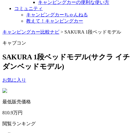
キャンピングカーの便利な使い方
コミュニティ
キャンピングカーちゃんねる
教えて！キャンピングカー
キャンピングカー比較ナビ
>
SAKURA 1段ベッドモデル
キャブコン
SAKURA 1段ベッドモデル
(サクラ イチ
ダンベッドモデル)
お気に入り
最低販売価格
810.9
万円
閲覧ランキング