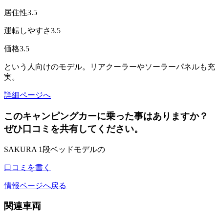
居住性
3.5
運転しやすさ
3.5
価格
3.5
という人向けのモデル。リアクーラーやソーラーパネルも充
実。
詳細ページへ
このキャンピングカーに乗った事はありますか？
ぜひ口コミを共有してください。
SAKURA 1段ベッドモデルの
口コミを書く
情報ページへ戻る
関連車両