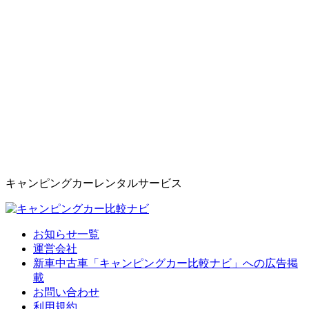
キャンピングカーレンタルサービス
お知らせ一覧
運営会社
新車中古車「キャンピングカー比較ナビ」への広告掲
載
お問い合わせ
利用規約