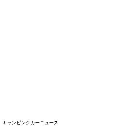
キャンピングカーニュース