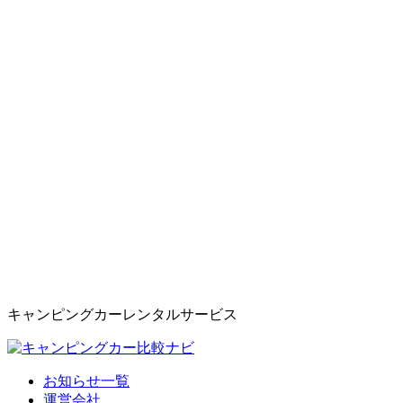
キャンピングカーレンタルサービス
お知らせ一覧
運営会社