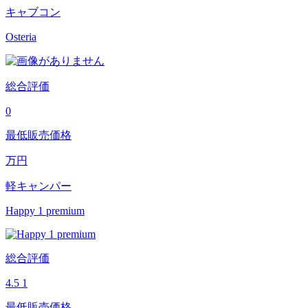
キャブコン
Osteria
総合評価
0
最低販売価格
万円
軽キャンパー
Happy 1 premium
総合評価
4.5
1
最低販売価格