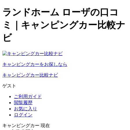
ランドホーム ローザの口コ
ミ｜キャンピングカー比較ナ
ビ
キャンピングカーをお探しなら
キャンピングカー比較ナビ
ゲスト
ご利用ガイド
閲覧履歴
お気に入り
ログイン
キャンピングカー 現在