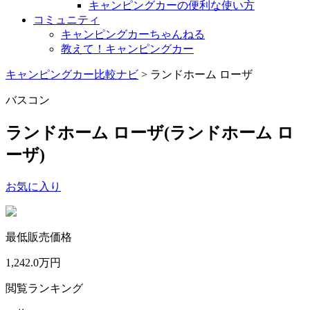
キャンピングカーの便利な使い方
コミュニティ
キャンピングカーちゃんねる
教えて！キャンピングカー
キャンピングカー比較ナビ
>
ランドホーム ローザ
バスコン
ランドホーム ローザ
(ランドホーム ロ
ーザ)
お気に入り
最低販売価格
1,242.0
万円
閲覧ランキング