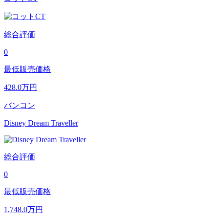
総合評価
0
最低販売価格
428.0
万円
バンコン
Disney Dream Traveller
総合評価
0
最低販売価格
1,748.0
万円