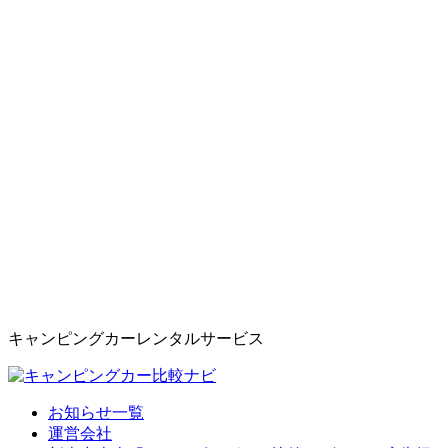
キャンピングカーレンタルサービス
お知らせ一覧
運営会社