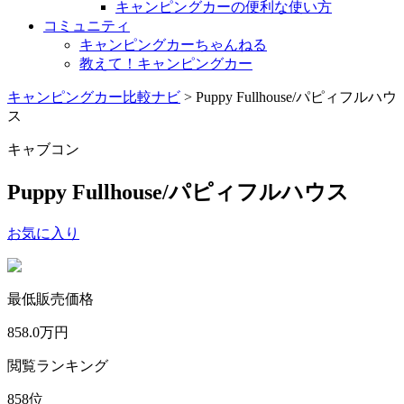
キャンピングカーの便利な使い方
コミュニティ
キャンピングカーちゃんねる
教えて！キャンピングカー
キャンピングカー比較ナビ
>
Puppy Fullhouse/パピィフルハウ
ス
キャブコン
Puppy Fullhouse/パピィフルハウス
お気に入り
最低販売価格
858.0
万円
閲覧ランキング
858
位