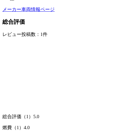
メーカー車両情報ページ
総合評価
レビュー投稿数：1件
総合評価（1）
5.0
燃費（1）
4.0