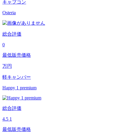
キャブコン
Osteria
総合評価
0
最低販売価格
万円
軽キャンパー
Happy 1 premium
総合評価
4.5
1
最低販売価格