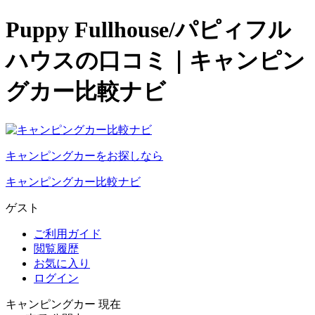
Puppy Fullhouse/パピィフル
ハウスの口コミ｜キャンピン
グカー比較ナビ
キャンピングカーをお探しなら
キャンピングカー比較ナビ
ゲスト
ご利用ガイド
閲覧履歴
お気に入り
ログイン
キャンピングカー 現在