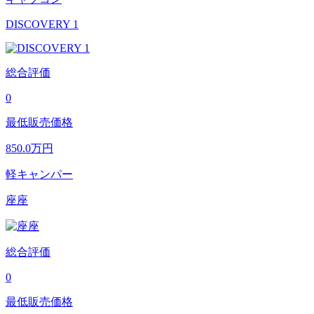
DISCOVERY 1
総合評価
0
最低販売価格
850.0
万円
軽キャンパー
座座
総合評価
0
最低販売価格