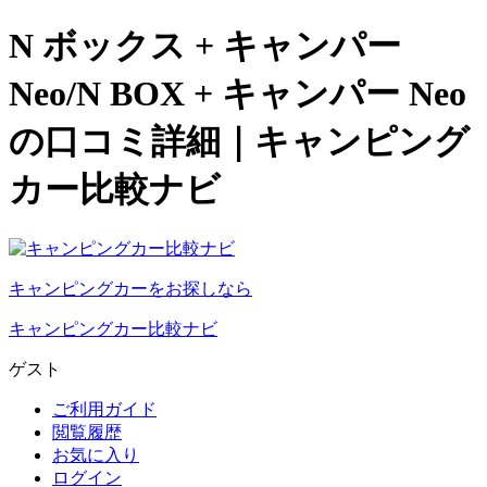
N ボックス + キャンパー
Neo/N BOX + キャンパー Neo
の口コミ詳細｜キャンピング
カー比較ナビ
キャンピングカーをお探しなら
キャンピングカー比較ナビ
ゲスト
ご利用ガイド
閲覧履歴
お気に入り
ログイン