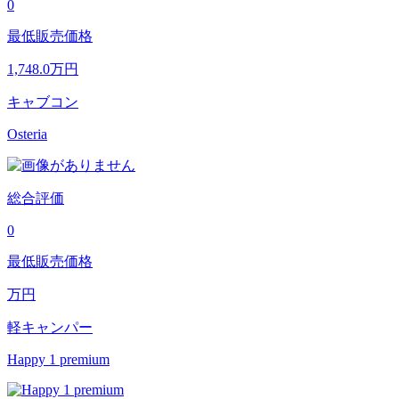
0
最低販売価格
1,748.0
万円
キャブコン
Osteria
総合評価
0
最低販売価格
万円
軽キャンパー
Happy 1 premium