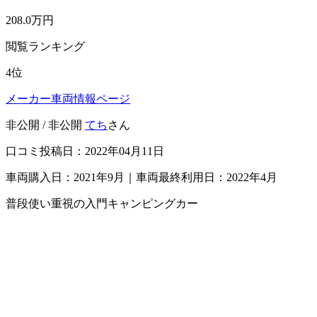
208.0
万円
閲覧ランキング
4
位
メーカー車両情報ページ
非公開 / 非公開
てち
さん
口コミ投稿日：2022年04月11日
車両購入日：2021年9月｜車両最終利用日：2022年4月
普段使い重視の入門キャンピングカー