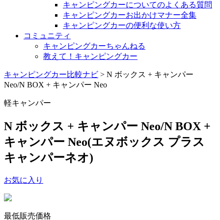
キャンピングカーについてのよくある質問
キャンピングカーお出かけマナー全集
キャンピングカーの便利な使い方
コミュニティ
キャンピングカーちゃんねる
教えて！キャンピングカー
キャンピングカー比較ナビ
>
N ボックス + キャンパー
Neo/N BOX + キャンパー Neo
軽キャンパー
N ボックス + キャンパー Neo/N BOX +
キャンパー Neo
(エヌボックス プラス
キャンパーネオ)
お気に入り
最低販売価格