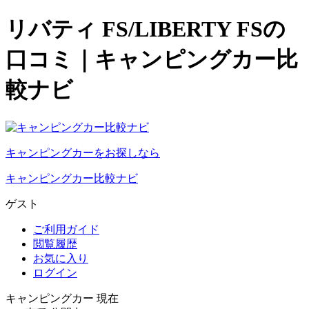
リバティ FS/LIBERTY FSの
口コミ｜キャンピングカー比
較ナビ
キャンピングカーをお探しなら
キャンピングカー比較ナビ
ゲスト
ご利用ガイド
閲覧履歴
お気に入り
ログイン
キャンピングカー 現在