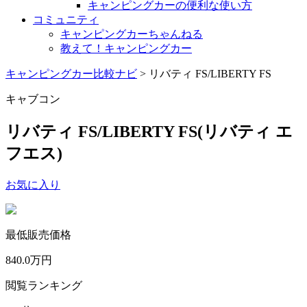
キャンピングカーの便利な使い方
コミュニティ
キャンピングカーちゃんねる
教えて！キャンピングカー
キャンピングカー比較ナビ
>
リバティ FS/LIBERTY FS
キャブコン
リバティ FS/LIBERTY FS
(リバティ エ
フエス)
お気に入り
最低販売価格
840.0
万円
閲覧ランキング