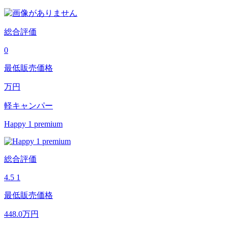
総合評価
0
最低販売価格
万円
軽キャンパー
Happy 1 premium
総合評価
4.5
1
最低販売価格
448.0
万円