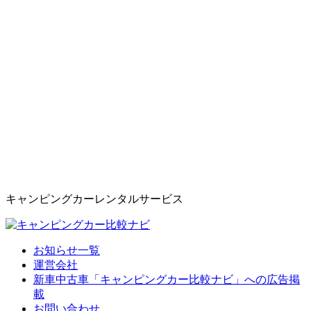
キャンピングカーレンタルサービス
お知らせ一覧
運営会社
新車中古車「キャンピングカー比較ナビ」への広告掲
載
お問い合わせ