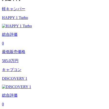
軽キャンパー
HAPPY 1 Turbo
総合評価
0
最低販売価格
585.0
万円
キャブコン
DISCOVERY 1
総合評価
0