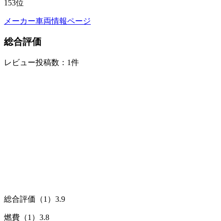
153
位
メーカー車両情報ページ
総合評価
レビュー投稿数：1件
総合評価（1）
3.9
燃費（1）
3.8