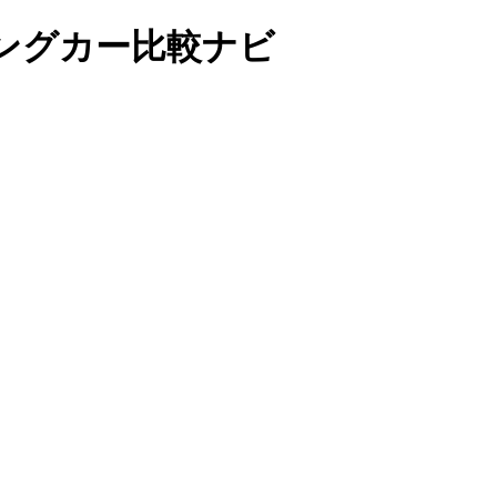
ングカー比較ナビ