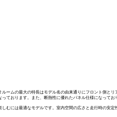
２ルームの最大の特長はモデル名の由来通りにフロント側とリ
なっております。また、断熱性に優れたパネル仕様になってお
楽しむには最適なモデルです。室内空間の広さと走行時の安定