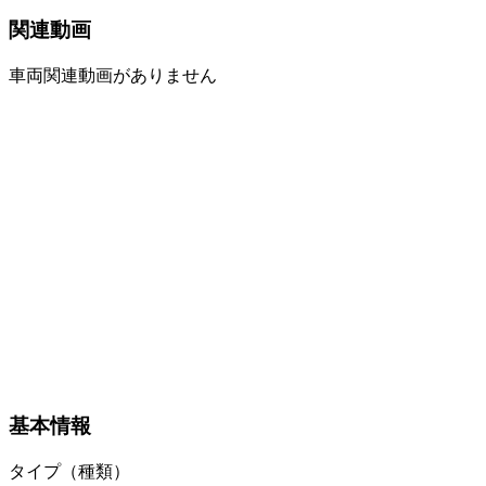
関連動画
車両関連動画がありません
基本情報
タイプ（種類）