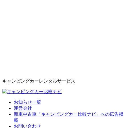
キャンピングカーレンタルサービス
お知らせ一覧
運営会社
新車中古車「キャンピングカー比較ナビ」への広告掲
載
お問い合わせ