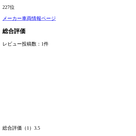
227
位
メーカー車両情報ページ
総合評価
レビュー投稿数：1件
総合評価（1）
3.5