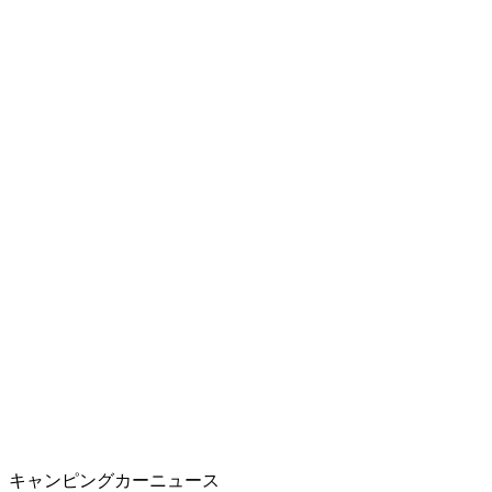
キャンピングカーニュース