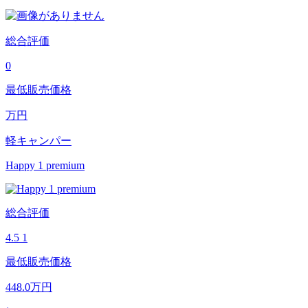
総合評価
0
最低販売価格
万円
軽キャンパー
Happy 1 premium
総合評価
4.5
1
最低販売価格
448.0
万円