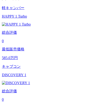
軽キャンパー
HAPPY 1 Turbo
総合評価
0
最低販売価格
585.0
万円
キャブコン
DISCOVERY 1
総合評価
0