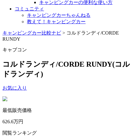
キャンピングカーの便利な使い方
コミュニティ
キャンピングカーちゃんねる
教えて！キャンピングカー
キャンピングカー比較ナビ
>
コルドランディ/CORDE
RUNDY
キャブコン
コルドランディ/CORDE RUNDY
(コル
ドランディ)
お気に入り
最低販売価格
626.6
万円
閲覧ランキング