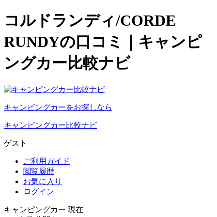
コルドランディ/CORDE
RUNDYの口コミ｜キャンピ
ングカー比較ナビ
キャンピングカーをお探しなら
キャンピングカー比較ナビ
ゲスト
ご利用ガイド
閲覧履歴
お気に入り
ログイン
キャンピングカー 現在