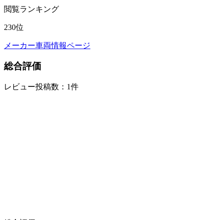
閲覧ランキング
230
位
メーカー車両情報ページ
総合評価
レビュー投稿数：1件