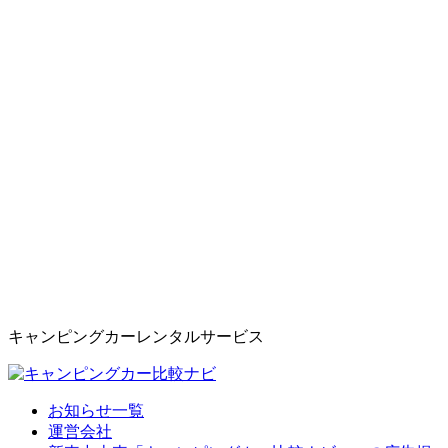
キャンピングカーレンタルサービス
お知らせ一覧
運営会社