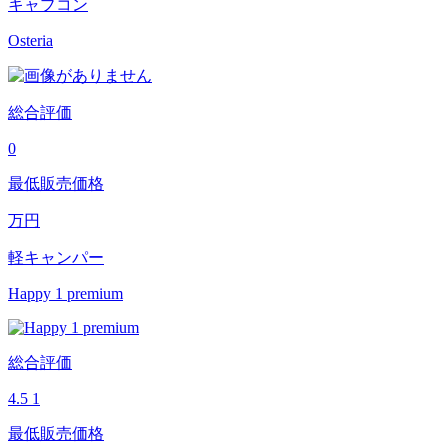
キャブコン
Osteria
総合評価
0
最低販売価格
万円
軽キャンパー
Happy 1 premium
総合評価
4.5
1
最低販売価格