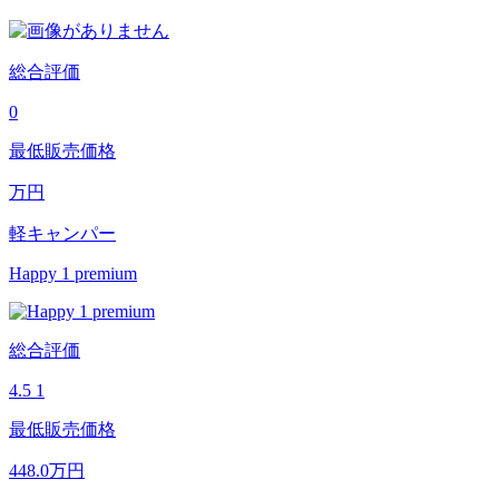
総合評価
0
最低販売価格
万円
軽キャンパー
Happy 1 premium
総合評価
4.5
1
最低販売価格
448.0
万円