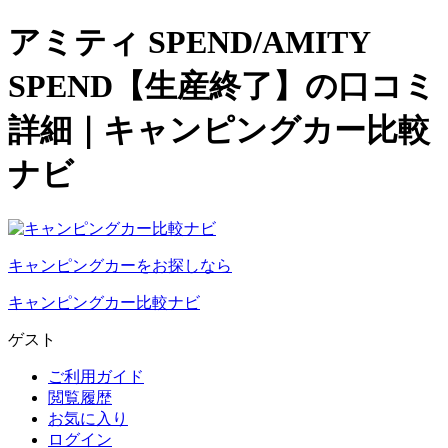
アミティ SPEND/AMITY
SPEND【生産終了】の口コミ
詳細｜キャンピングカー比較
ナビ
キャンピングカーをお探しなら
キャンピングカー比較ナビ
ゲスト
ご利用ガイド
閲覧履歴
お気に入り
ログイン