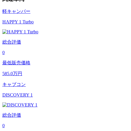
軽キャンパー
HAPPY 1 Turbo
総合評価
0
最低販売価格
585.0
万円
キャブコン
DISCOVERY 1
総合評価
0