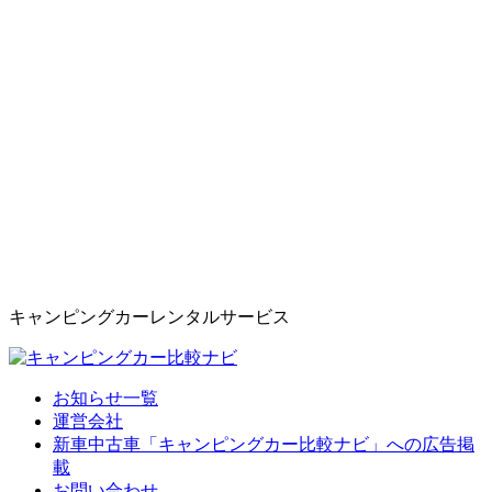
キャンピングカーレンタルサービス
お知らせ一覧
運営会社
新車中古車「キャンピングカー比較ナビ」への広告掲
載
お問い合わせ