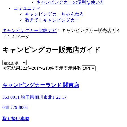
キャンピングカーの便利な使い方
コミュニティ
キャンピングカーちゃんねる
教えて！キャンピングカー
キャンピングカー比較ナビ
>
キャンピングカー販売店ガイ
ド
>
21ページ
キャンピングカー販売店ガイド
検索結果
222
件
201〜210件表示
表示件数
キャンピングカーランド 関東店
363-0011 埼玉県桶川市北1-22-17
048-779-8008
取り扱い車両