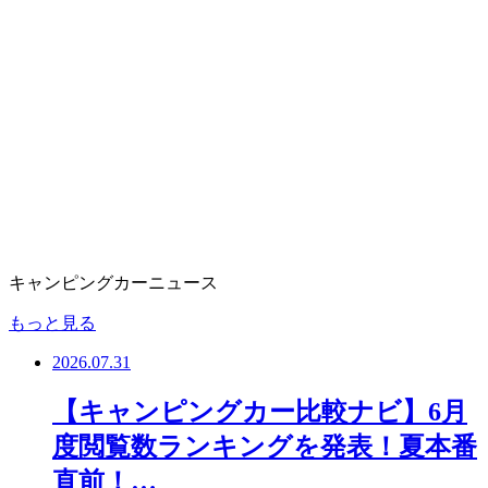
キャンピングカーニュース
もっと見る
2026.07.31
【キャンピングカー比較ナビ】6月
度閲覧数ランキングを発表！夏本番
直前！…