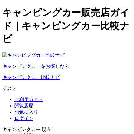
キャンピングカー販売店ガイ
ド｜キャンピングカー比較ナ
ビ
キャンピングカーをお探しなら
キャンピングカー比較ナビ
ゲスト
ご利用ガイド
閲覧履歴
お気に入り
ログイン
キャンピングカー 現在