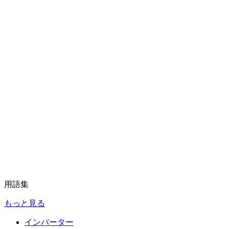
用語集
もっと見る
インバーター