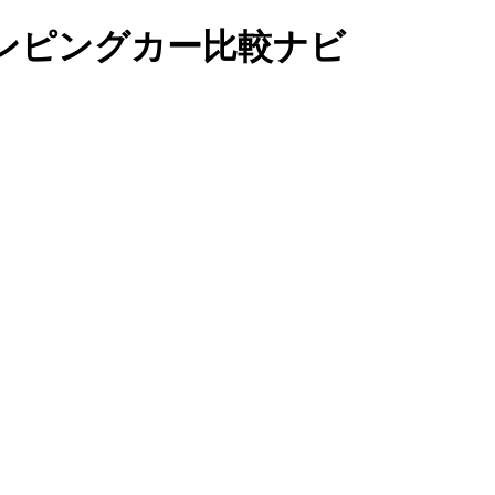
ンピングカー比較ナビ