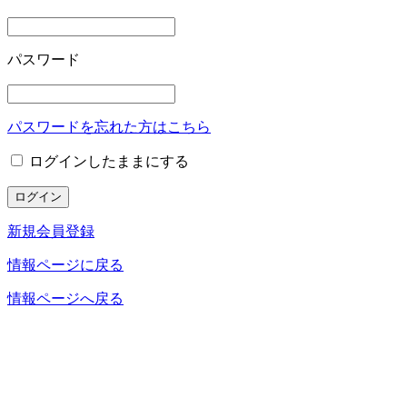
パスワード
パスワードを忘れた方はこちら
ログインしたままにする
新規会員登録
情報ページに戻る
情報ページへ戻る