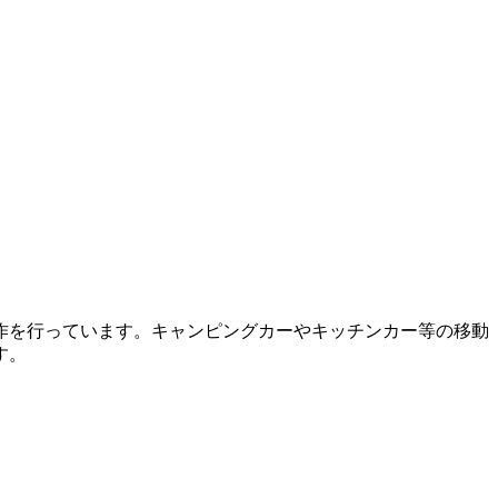
作を行っています。キャンピングカーやキッチンカー等の移動
す。