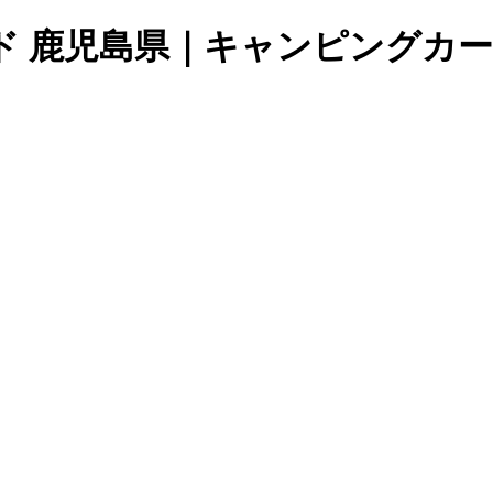
ド 鹿児島県｜キャンピングカ