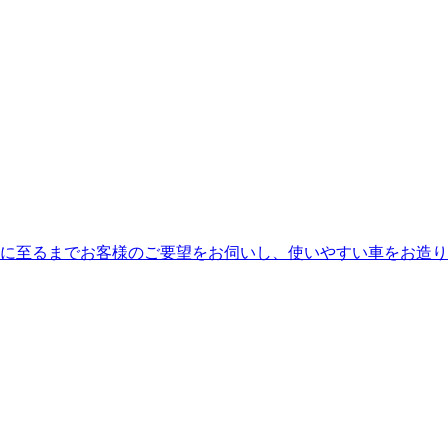
に至るまでお客様のご要望をお伺いし、使いやすい車をお造りし