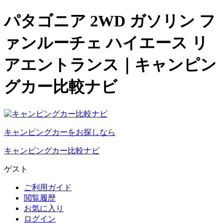
パタゴニア 2WD ガソリン フ
ァンルーチェ ハイエース リ
アエントランス｜キャンピン
グカー比較ナビ
キャンピングカーをお探しなら
キャンピングカー比較ナビ
ゲスト
ご利用ガイド
閲覧履歴
お気に入り
ログイン