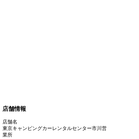
店舗情報
店舗名
東京キャンピングカーレンタルセンター市川営
業所