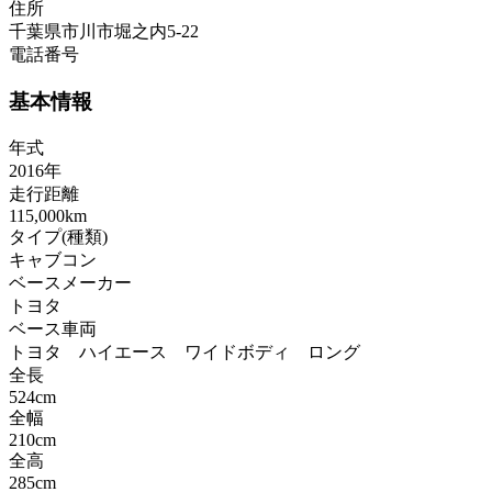
住所
千葉県市川市堀之内5-22
電話番号
基本情報
年式
2016年
走行距離
115,000km
タイプ(種類)
キャブコン
ベースメーカー
トヨタ
ベース車両
トヨタ ハイエース ワイドボディ ロング
全長
524cm
全幅
210cm
全高
285cm